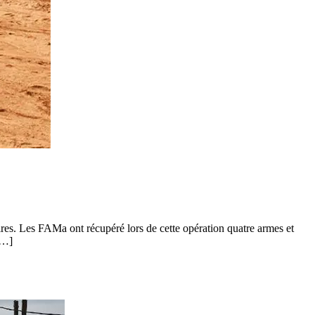
aires. Les FAMa ont récupéré lors de cette opération quatre armes et
[…]