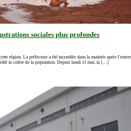
ustrations sociales plus profondes
 cette région. La préfecture a été incendiée dans la matinée après l’enter
veillé la colère de la population. Depuis lundi 11 mai, la […]