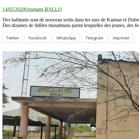
14/05/2020
Ousmane BALLO
Des habitants sont de nouveau sortis dans les rues de Kamsar et Dubré
Des dizaines de fidèles musulmans parmi lesquelles des jeunes, des 
Twitter
Facebook
WhatsApp
Telegram
Imprimer