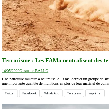
Terrorisme : Les FAMa neutralisent des te
14/05/2020
Ousmane BALLO
Une patrouille militaire a neutralisé le 13 mai dernier un groupe de s
une importante quantité de munitions en plus de leur matériel de com
Twitter
Facebook
WhatsApp
Telegram
Imprimer