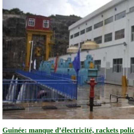
Guinée: manque d’électricité, rackets poli