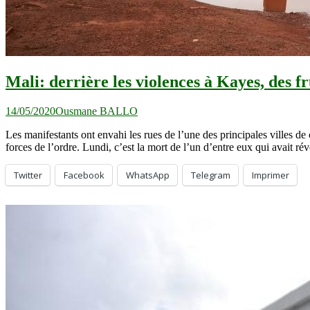
Mali: derrière les violences à Kayes, des fr
14/05/2020
Ousmane BALLO
Les manifestants ont envahi les rues de l’une des principales villes de
forces de l’ordre. Lundi, c’est la mort de l’un d’entre eux qui avait ré
Twitter
Facebook
WhatsApp
Telegram
Imprimer