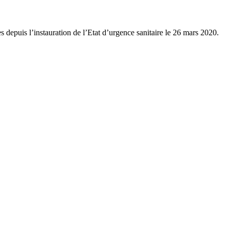
depuis l’instauration de l’Etat d’urgence sanitaire le 26 mars 2020.