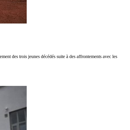
rement des trois jeunes décédés suite à des affrontements avec les