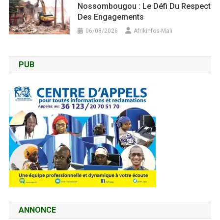
Nossombougou : Le Défi Du Respect
Des Engagements
06/08/2026
Afrikinfos-Mali
PUB
ANNONCE