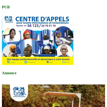
PUB
Annonce