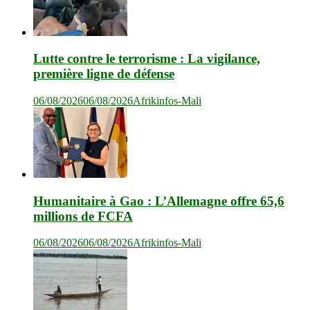
Lutte contre le terrorisme : La vigilance,
première ligne de défense
06/08/2026
06/08/2026
Afrikinfos-Mali
Humanitaire à Gao : L’Allemagne offre 65,6
millions de FCFA
06/08/2026
06/08/2026
Afrikinfos-Mali