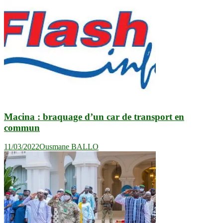
Macina : braquage d’un car de transport en
commun
11/03/2022
Ousmane BALLO