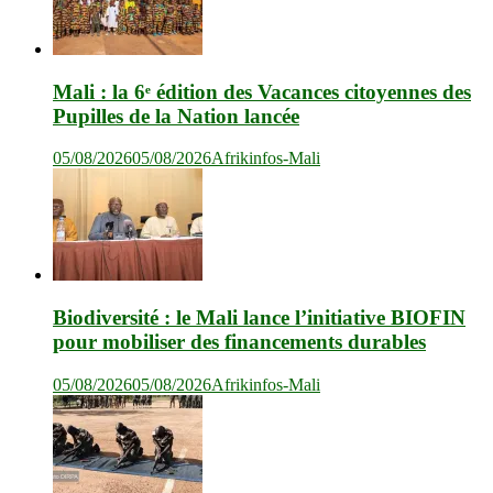
Mali : la 6ᵉ édition des Vacances citoyennes des
Pupilles de la Nation lancée
05/08/2026
05/08/2026
Afrikinfos-Mali
Biodiversité : le Mali lance l’initiative BIOFIN
pour mobiliser des financements durables
05/08/2026
05/08/2026
Afrikinfos-Mali