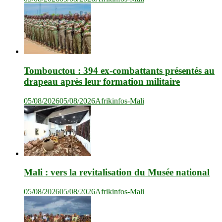
Tombouctou : 394 ex-combattants présentés au
drapeau après leur formation militaire
05/08/2026
05/08/2026
Afrikinfos-Mali
Mali : vers la revitalisation du Musée national
05/08/2026
05/08/2026
Afrikinfos-Mali