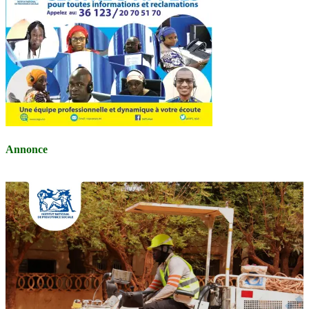
Annonce