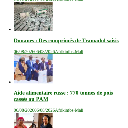
Douanes : Des comprimés de Tramadol saisis
06/08/2026
06/08/2026
Afrikinfos-Mali
Aide alimentaire russe : 770 tonnes de pois
cassés au PAM
06/08/2026
06/08/2026
Afrikinfos-Mali