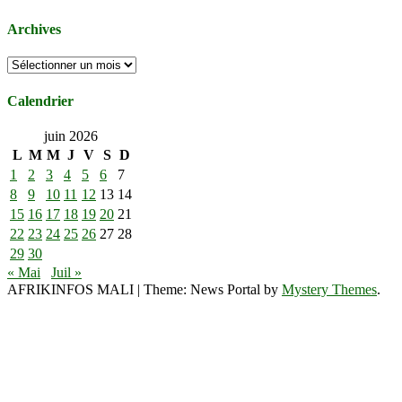
Archives
Archives
Calendrier
juin 2026
L
M
M
J
V
S
D
1
2
3
4
5
6
7
8
9
10
11
12
13
14
15
16
17
18
19
20
21
22
23
24
25
26
27
28
29
30
« Mai
Juil »
AFRIKINFOS MALI
|
Theme: News Portal by
Mystery Themes
.