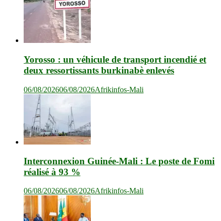
Yorosso : un véhicule de transport incendié et
deux ressortissants burkinabè enlevés
06/08/2026
06/08/2026
Afrikinfos-Mali
Interconnexion Guinée-Mali : Le poste de Fomi
réalisé à 93 %
06/08/2026
06/08/2026
Afrikinfos-Mali