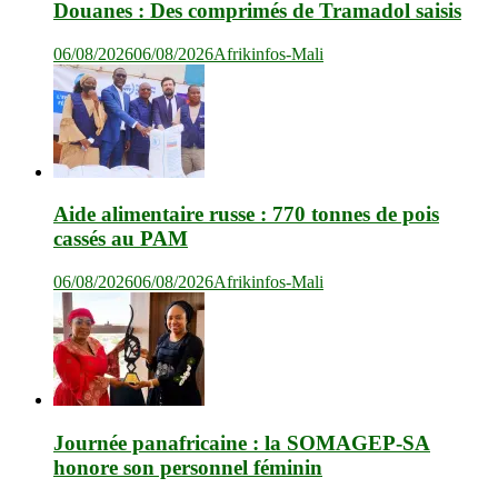
Douanes : Des comprimés de Tramadol saisis
06/08/2026
06/08/2026
Afrikinfos-Mali
Aide alimentaire russe : 770 tonnes de pois
cassés au PAM
06/08/2026
06/08/2026
Afrikinfos-Mali
Journée panafricaine : la SOMAGEP-SA
honore son personnel féminin