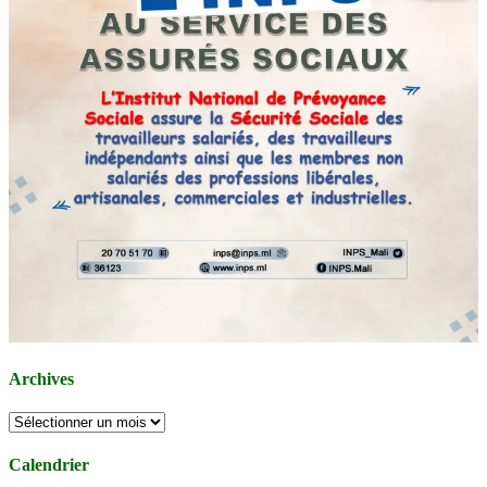
Archives
Archives
Calendrier