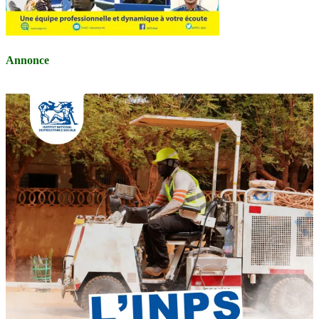
Annonce