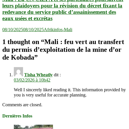
leurs plaidoyers pour la révision du décret fixant la
redevance du service public d’assainissement des
eaux usées et excrétas
08/10/2025
08/10/2025
Afrikinfos-Mali
1 thought on “
Mali : feu vert au transfert
du permis d’exploitation de la mine d’or
de Kobada
”
Tisha Wheatly
dit :
03/02/2026 à 10h42
Well I sincerely liked reading it. This information provided by
you is very useful for accurate planning.
Comments are closed.
Dernières Infos