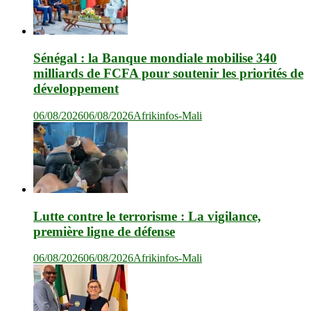
Sénégal : la Banque mondiale mobilise 340
milliards de FCFA pour soutenir les priorités de
développement
06/08/2026
06/08/2026
Afrikinfos-Mali
Lutte contre le terrorisme : La vigilance,
première ligne de défense
06/08/2026
06/08/2026
Afrikinfos-Mali