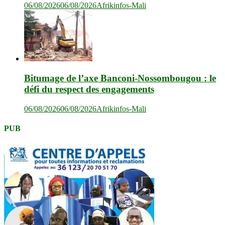
06/08/2026
06/08/2026
Afrikinfos-Mali
Bitumage de l’axe Banconi-Nossombougou : le
défi du respect des engagements
06/08/2026
06/08/2026
Afrikinfos-Mali
PUB