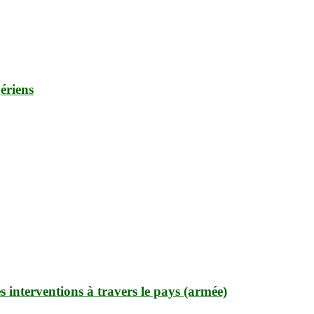
ériens
es interventions à travers le pays (armée)