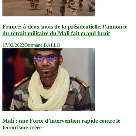
France: à deux mois de la présidentielle, l’annonce
du retrait militaire du Mali fait grand bruit
17/02/2022
Ousmane BALLO
Mali : une Force d’intervention rapide contre le
terrorisme créée