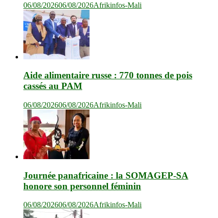
06/08/2026
06/08/2026
Afrikinfos-Mali
Aide alimentaire russe : 770 tonnes de pois
cassés au PAM
06/08/2026
06/08/2026
Afrikinfos-Mali
Journée panafricaine : la SOMAGEP-SA
honore son personnel féminin
06/08/2026
06/08/2026
Afrikinfos-Mali