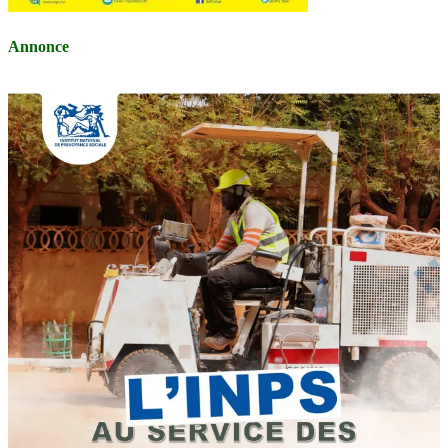
Annonce