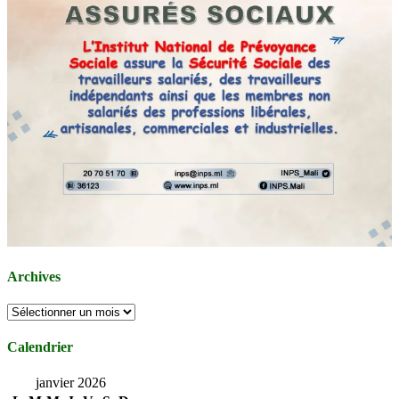
Archives
Archives
Calendrier
janvier 2026