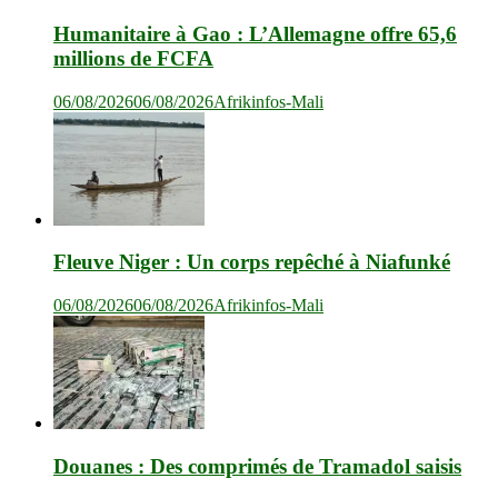
Humanitaire à Gao : L’Allemagne offre 65,6
millions de FCFA
06/08/2026
06/08/2026
Afrikinfos-Mali
Fleuve Niger : Un corps repêché à Niafunké
06/08/2026
06/08/2026
Afrikinfos-Mali
Douanes : Des comprimés de Tramadol saisis