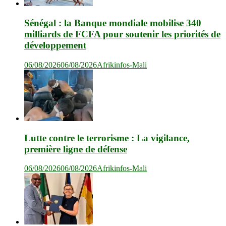
Sénégal : la Banque mondiale mobilise 340
milliards de FCFA pour soutenir les priorités de
développement
06/08/2026
06/08/2026
Afrikinfos-Mali
Lutte contre le terrorisme : La vigilance,
première ligne de défense
06/08/2026
06/08/2026
Afrikinfos-Mali