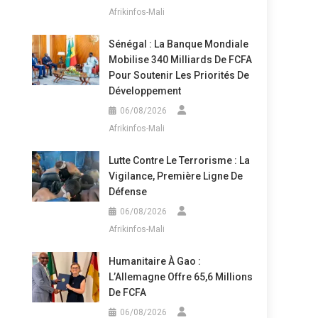
Afrikinfos-Mali
Sénégal : La Banque Mondiale
Mobilise 340 Milliards De FCFA
Pour Soutenir Les Priorités De
Développement
06/08/2026
Afrikinfos-Mali
Lutte Contre Le Terrorisme : La
Vigilance, Première Ligne De
Défense
06/08/2026
Afrikinfos-Mali
Humanitaire À Gao :
L’Allemagne Offre 65,6 Millions
De FCFA
06/08/2026