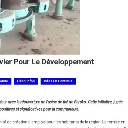
evier Pour Le Développement
omie
Flash Infos
Infos En Continus
r avec la réouverture de l’usine de thé de Farako. Cette initiative, jugée
positives et significatives pour la communauté.
nité de création d’emplois pour les habitants de la région. La remise en