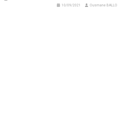
10/09/2021
Ousmane BALLO