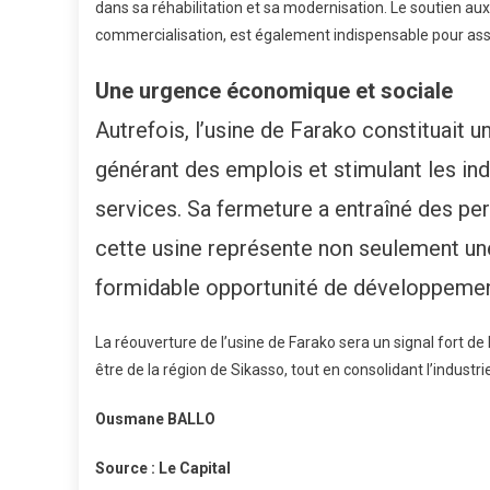
dans sa réhabilitation et sa modernisation. Le soutien au
commercialisation, est également indispensable pour assur
Une urgence économique et sociale
Autrefois, l’usine de Farako constituait
générant des emplois et stimulant les ind
services. Sa fermeture a entraîné des per
cette usine représente non seulement une
formidable opportunité de développemen
La réouverture de l’usine de Farako sera un signal fort de
être de la région de Sikasso, tout en consolidant l’industr
Ousmane BALLO
Source : Le Capital