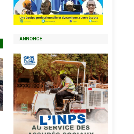
ANNONCE