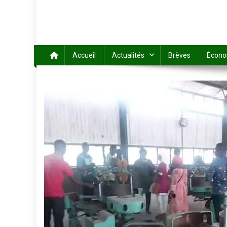
Accueil
Actualités
Brèves
Écono