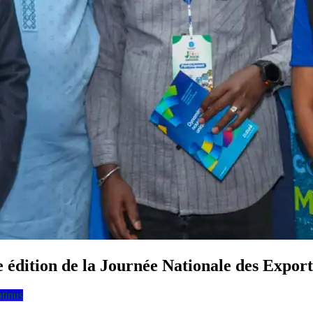
édition de la Journée Nationale des Export
ntinus