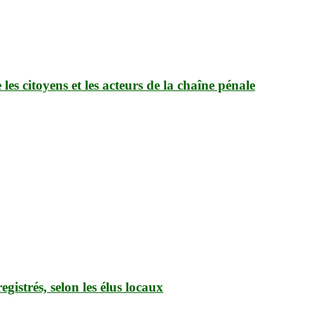
es citoyens et les acteurs de la chaîne pénale
gistrés, selon les élus locaux