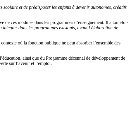
s scolaire et de prédisposer les enfants à devenir autonomes, créatifs
tive de ces modules dans les programmes d’enseignement. Il a toutefois
 à intégrer dans les programmes existants, avant l’élaboration de
 un contexte où la fonction publique ne peut absorber l’ensemble des
e l’éducation, ainsi que du Programme décennal de développement de
rte sur l’avenir et l’emploi.