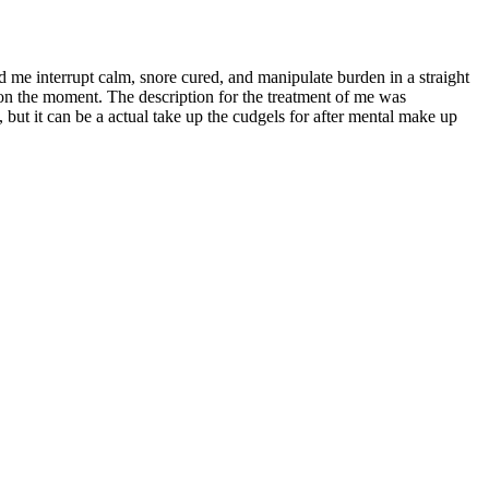
 me interrupt calm, snore cured, and manipulate burden in a straight
 on the moment. The description for the treatment of me was
, but it can be a actual take up the cudgels for after mental make up