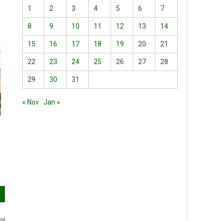
1
2
3
4
5
6
7
8
9
10
11
12
13
14
15
16
17
18
19
20
21
22
23
24
25
26
27
28
29
30
31
« Nov
Jan »