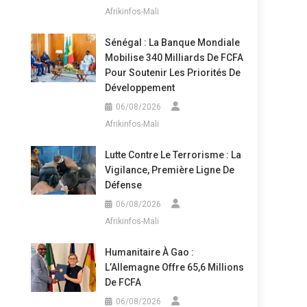
Afrikinfos-Mali
Sénégal : La Banque Mondiale
Mobilise 340 Milliards De FCFA
Pour Soutenir Les Priorités De
Développement
06/08/2026
Afrikinfos-Mali
Lutte Contre Le Terrorisme : La
Vigilance, Première Ligne De
Défense
06/08/2026
Afrikinfos-Mali
Humanitaire À Gao :
L’Allemagne Offre 65,6 Millions
De FCFA
06/08/2026