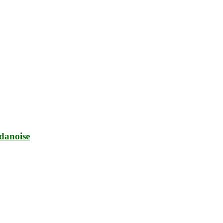
 danoise