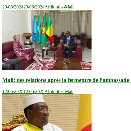
29/08/2024
29/08/2024
Afrikinfos-Mali
Mali: des relations après la fermeture de l’ambassade
12/05/2025
12/05/2025
Afrikinfos-Mali