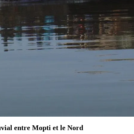
uvial entre Mopti et le Nord