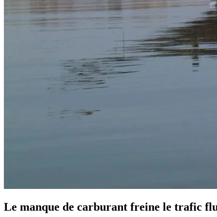
Le manque de carburant freine le trafic fl