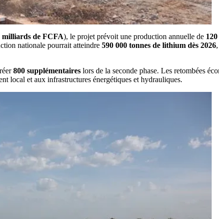
 milliards de FCFA
), le projet prévoit une production annuelle de
120
tion nationale pourrait atteindre
590 000 tonnes de lithium dès 2026
créer
800 supplémentaires
lors de la seconde phase. Les retombées écon
 local et aux infrastructures énergétiques et hydrauliques.