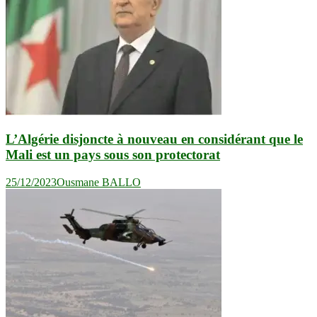
L’Algérie disjoncte à nouveau en considérant que le
Mali est un pays sous son protectorat
25/12/2023
Ousmane BALLO