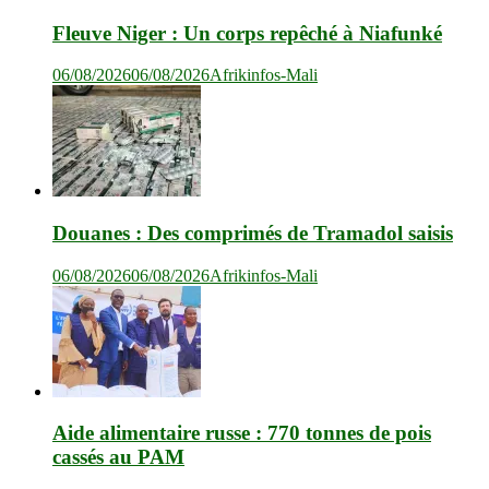
Fleuve Niger : Un corps repêché à Niafunké
06/08/2026
06/08/2026
Afrikinfos-Mali
Douanes : Des comprimés de Tramadol saisis
06/08/2026
06/08/2026
Afrikinfos-Mali
Aide alimentaire russe : 770 tonnes de pois
cassés au PAM