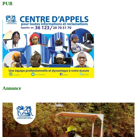
PUB
Annonce