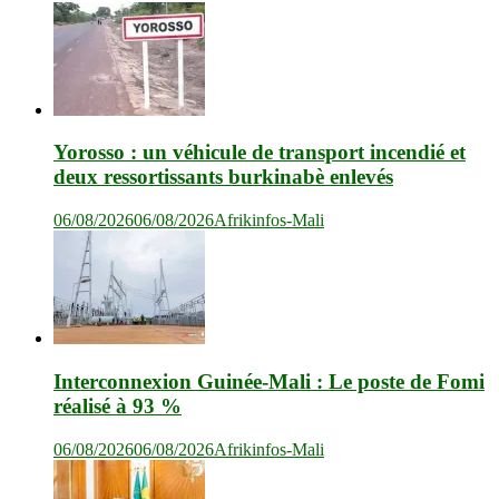
Yorosso : un véhicule de transport incendié et
deux ressortissants burkinabè enlevés
06/08/2026
06/08/2026
Afrikinfos-Mali
Interconnexion Guinée-Mali : Le poste de Fomi
réalisé à 93 %
06/08/2026
06/08/2026
Afrikinfos-Mali