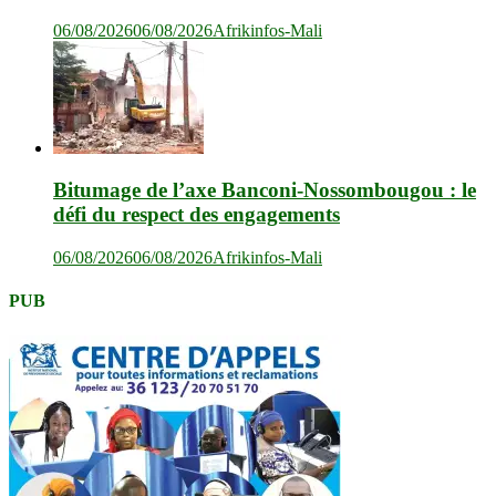
06/08/2026
06/08/2026
Afrikinfos-Mali
Bitumage de l’axe Banconi-Nossombougou : le
défi du respect des engagements
06/08/2026
06/08/2026
Afrikinfos-Mali
PUB