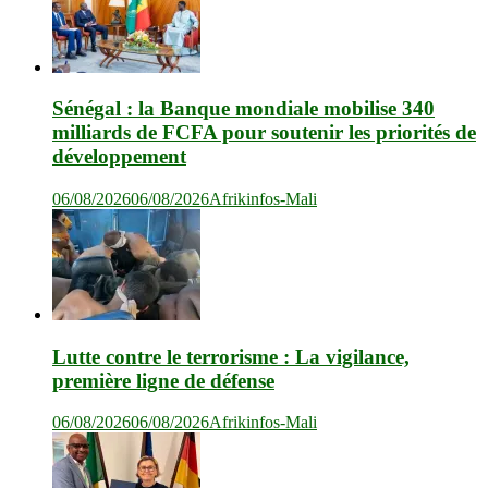
Sénégal : la Banque mondiale mobilise 340
milliards de FCFA pour soutenir les priorités de
développement
06/08/2026
06/08/2026
Afrikinfos-Mali
Lutte contre le terrorisme : La vigilance,
première ligne de défense
06/08/2026
06/08/2026
Afrikinfos-Mali