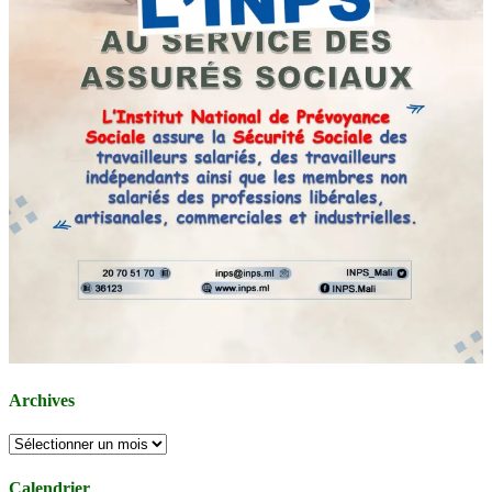
Archives
Archives
Calendrier