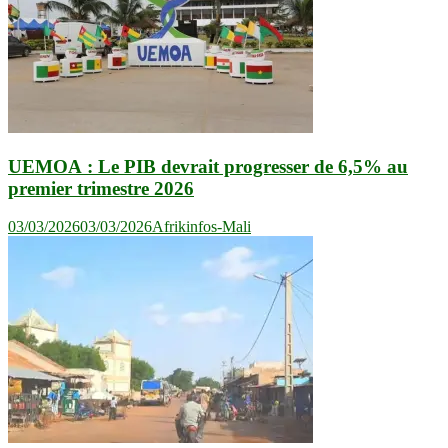
UEMOA : Le PIB devrait progresser de 6,5% au
premier trimestre 2026
03/03/2026
03/03/2026
Afrikinfos-Mali