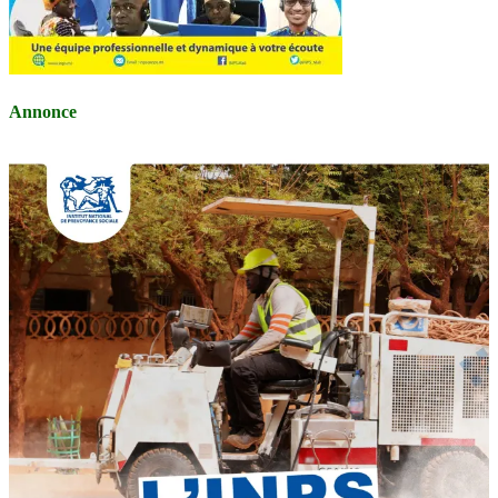
Annonce