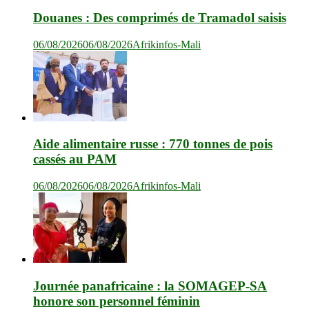
Douanes : Des comprimés de Tramadol saisis
06/08/2026
06/08/2026
Afrikinfos-Mali
Aide alimentaire russe : 770 tonnes de pois
cassés au PAM
06/08/2026
06/08/2026
Afrikinfos-Mali
Journée panafricaine : la SOMAGEP-SA
honore son personnel féminin