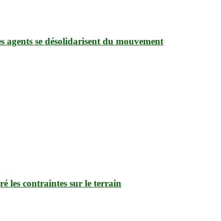
 des agents se désolidarisent du mouvement
é les contraintes sur le terrain