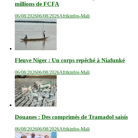
millions de FCFA
06/08/2026
06/08/2026
Afrikinfos-Mali
Fleuve Niger : Un corps repêché à Niafunké
06/08/2026
06/08/2026
Afrikinfos-Mali
Douanes : Des comprimés de Tramadol saisis
06/08/2026
06/08/2026
Afrikinfos-Mali