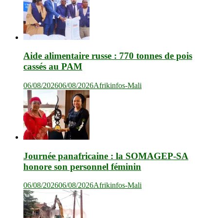
Aide alimentaire russe : 770 tonnes de pois
cassés au PAM
06/08/2026
06/08/2026
Afrikinfos-Mali
Journée panafricaine : la SOMAGEP-SA
honore son personnel féminin
06/08/2026
06/08/2026
Afrikinfos-Mali