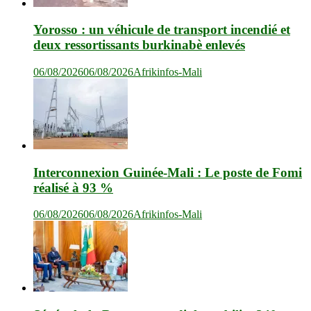
Yorosso : un véhicule de transport incendié et
deux ressortissants burkinabè enlevés
06/08/2026
06/08/2026
Afrikinfos-Mali
Interconnexion Guinée-Mali : Le poste de Fomi
réalisé à 93 %
06/08/2026
06/08/2026
Afrikinfos-Mali