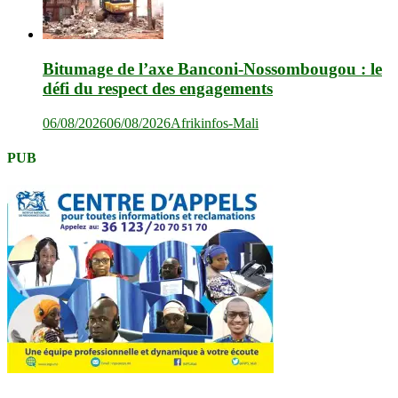
Bitumage de l’axe Banconi-Nossombougou : le
défi du respect des engagements
06/08/2026
06/08/2026
Afrikinfos-Mali
PUB