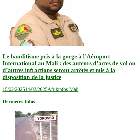
Le banditisme pris à la gorge à l’Aéroport
International au Mali : des auteurs d’actes de vol ou
d’autres infractions seront arrêtés et mis à la
disposition de la justice
15/02/2025
14/02/2025
Afrikinfos-Mali
Dernières Infos