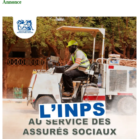
Annonce