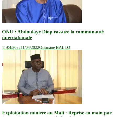
ONU : Abdoulaye Diop rassure la communauté
internationale
11/04/2022
11/04/2022
Ousmane BALLO
Exploitation minière au Mali : Reprise en main par