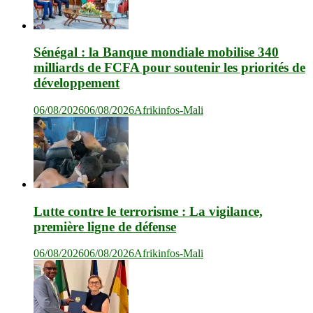
Sénégal : la Banque mondiale mobilise 340
milliards de FCFA pour soutenir les priorités de
développement
06/08/2026
06/08/2026
Afrikinfos-Mali
Lutte contre le terrorisme : La vigilance,
première ligne de défense
06/08/2026
06/08/2026
Afrikinfos-Mali