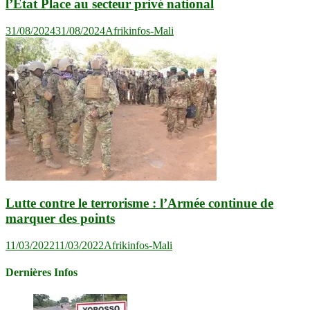
l’Etat Place au secteur privé national
31/08/2024
31/08/2024
Afrikinfos-Mali
Lutte contre le terrorisme : l’Armée continue de
marquer des points
11/03/2022
11/03/2022
Afrikinfos-Mali
Dernières Infos