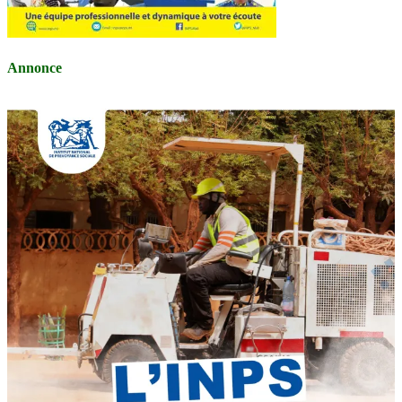
Annonce