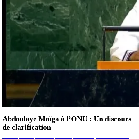
Abdoulaye Maïga à l’ONU : Un discours
de clarification