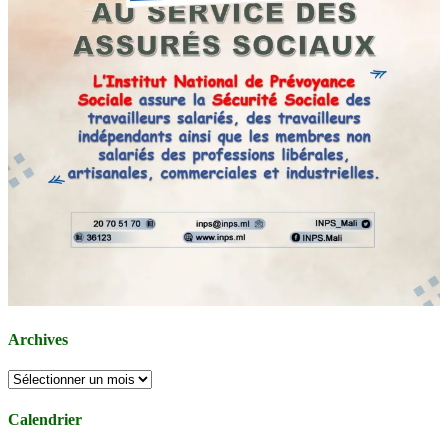
Archives
Archives
Calendrier