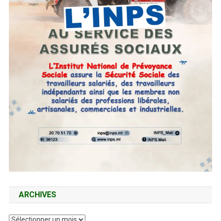
ARCHIVES
Archives