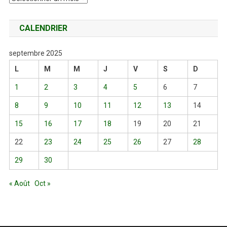
CALENDRIER
septembre 2025
L
M
M
J
V
S
D
1
2
3
4
5
6
7
8
9
10
11
12
13
14
15
16
17
18
19
20
21
22
23
24
25
26
27
28
29
30
« Août
Oct »