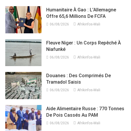
Humanitaire À Gao : L’Allemagne
Offre 65,6 Millions De FCFA
06/08/2026
Afrikinfos-Mali
Fleuve Niger : Un Corps Repêché À
Niafunké
06/08/2026
Afrikinfos-Mali
Douanes : Des Comprimés De
Tramadol Saisis
06/08/2026
Afrikinfos-Mali
Aide Alimentaire Russe : 770 Tonnes
De Pois Cassés Au PAM
06/08/2026
Afrikinfos-Mali