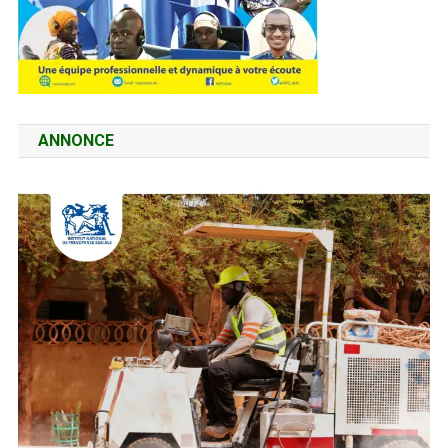
ANNONCE