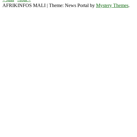
AFRIKINFOS MALI
|
Theme: News Portal by
Mystery Themes
.