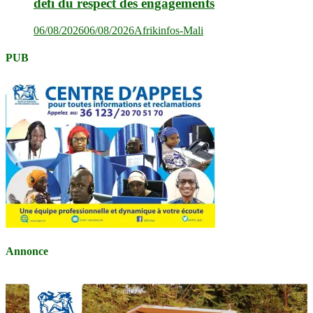
défi du respect des engagements
06/08/2026
06/08/2026
Afrikinfos-Mali
PUB
Annonce