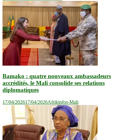
Bamako : quatre nouveaux ambassadeurs
accrédités, le Mali consolide ses relations
diplomatiques
17/04/2026
17/04/2026
Afrikinfos-Mali