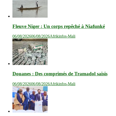
Fleuve Niger : Un corps repêché à Niafunké
06/08/2026
06/08/2026
Afrikinfos-Mali
Douanes : Des comprimés de Tramadol saisis
06/08/2026
06/08/2026
Afrikinfos-Mali