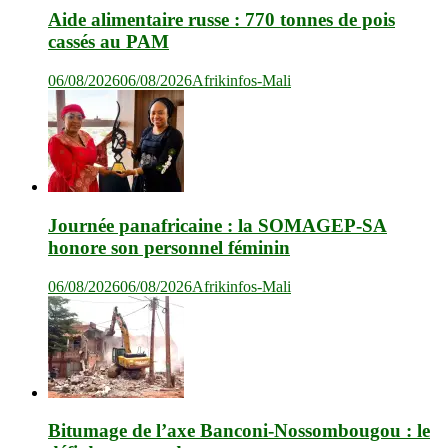
Aide alimentaire russe : 770 tonnes de pois
cassés au PAM
06/08/2026
06/08/2026
Afrikinfos-Mali
Journée panafricaine : la SOMAGEP-SA
honore son personnel féminin
06/08/2026
06/08/2026
Afrikinfos-Mali
Bitumage de l’axe Banconi-Nossombougou : le