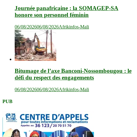
Journée panafricaine : la SOMAGEP-SA
honore son personnel féminin
06/08/2026
06/08/2026
Afrikinfos-Mali
Bitumage de l’axe Banconi-Nossombougou : le
défi du respect des engagements
06/08/2026
06/08/2026
Afrikinfos-Mali
PUB