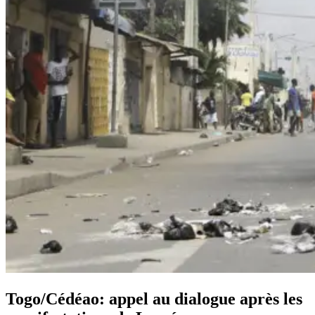
Togo/Cédéao: appel au dialogue après les