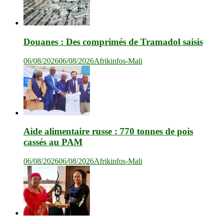
Douanes : Des comprimés de Tramadol saisis
06/08/2026
06/08/2026
Afrikinfos-Mali
Aide alimentaire russe : 770 tonnes de pois
cassés au PAM
06/08/2026
06/08/2026
Afrikinfos-Mali