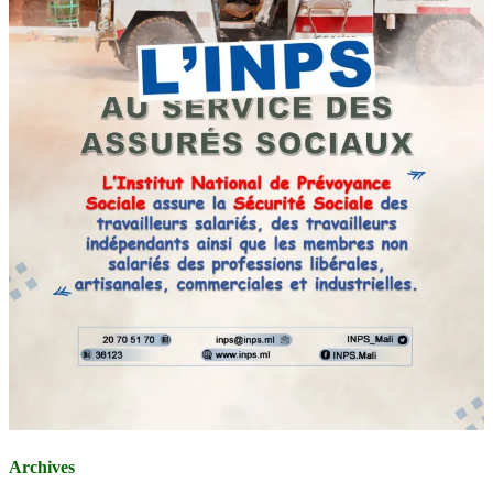
Archives