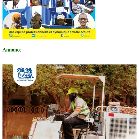
Annonce