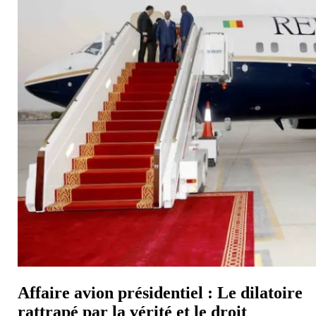
Affaire avion présidentiel : Le dilatoire
rattrapé par la vérité et le droit