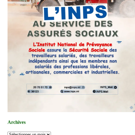
Archives
Archives