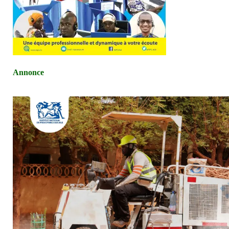
Annonce