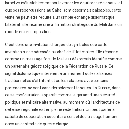
Israël va inéluctablement bouleverser les équilibres régionaux, et
que ses répercussions au Sahel sont désormais palpables, cette
visite ne peut être réduite à un simple échange diplomatique
bilatéral. Elle incarne une affirmation stratégique du Mali dans un
monde en recomposition.
C’est donc une invitation chargée de symboles que cette
invitation russe adressée au chef de l’État malien. Elle résonne
comme un message fort : le Mali est désormais identifié comme
un partenaire géostratégique de la Fédération de Russie. Ce
signal diplomatique intervient à un moment où les alliances
traditionnelles s’effritent et où les relations avec certains
partenaires se sont considérablement tendues. La Russie, dans
cette configuration, apparaît comme le garant d’une sécurité
politique et militaire alternative, au moment où l’architecture de
défense régionale est en pleine redéfinition. On peut parler à
satiété de coopération sécuritaire consolidée à visage humain
dans un contexte de guerre élargie.