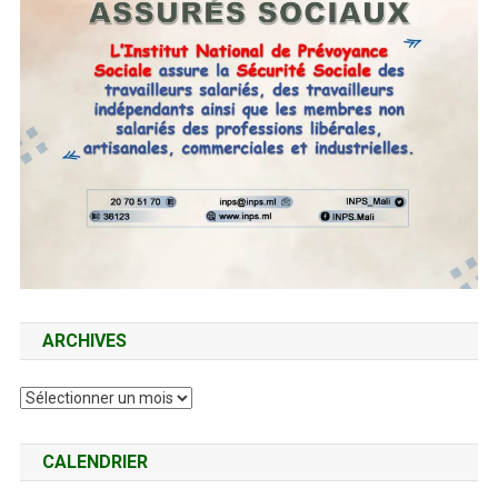
ARCHIVES
Archives
CALENDRIER