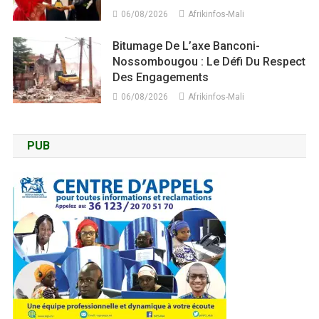
06/08/2026
Afrikinfos-Mali
Bitumage De L’axe Banconi-
Nossombougou : Le Défi Du Respect
Des Engagements
06/08/2026
Afrikinfos-Mali
PUB