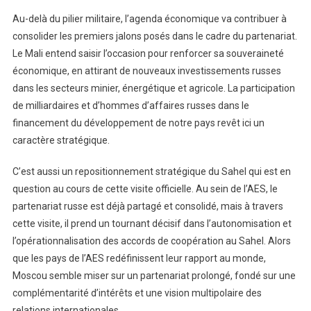
Au-delà du pilier militaire, l’agenda économique va contribuer à
consolider les premiers jalons posés dans le cadre du partenariat.
Le Mali entend saisir l’occasion pour renforcer sa souveraineté
économique, en attirant de nouveaux investissements russes
dans les secteurs minier, énergétique et agricole. La participation
de milliardaires et d’hommes d’affaires russes dans le
financement du développement de notre pays revêt ici un
caractère stratégique.
C’est aussi un repositionnement stratégique du Sahel qui est en
question au cours de cette visite officielle. Au sein de l’AES, le
partenariat russe est déjà partagé et consolidé, mais à travers
cette visite, il prend un tournant décisif dans l’autonomisation et
l’opérationnalisation des accords de coopération au Sahel. Alors
que les pays de l’AES redéfinissent leur rapport au monde,
Moscou semble miser sur un partenariat prolongé, fondé sur une
complémentarité d’intérêts et une vision multipolaire des
relations internationales.