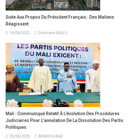
Suite Aux Propos Du Président Français : Des Maliens
Réagissent
10/08/2022
Ousmane BALLO
Mali : Communiqué Relatif À L’évolution Des Procédures
Judiciaires Pour L’annulation De La Dissolution Des Partis
Politiques
25/08/2025
Afrikinfos-Mali