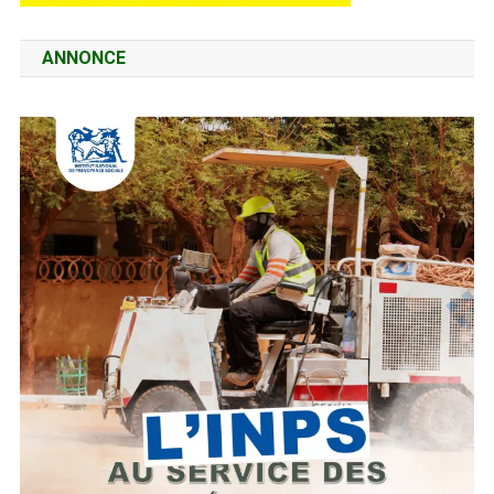
ANNONCE