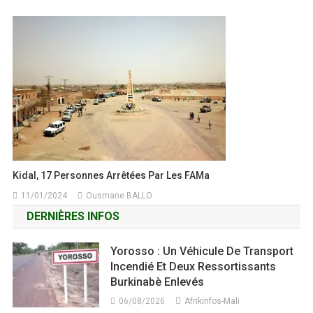
Kidal, 17 Personnes Arrêtées Par Les FAMa
11/01/2024
Ousmane BALLO
DERNIÈRES INFOS
Yorosso : Un Véhicule De Transport
Incendié Et Deux Ressortissants
Burkinabè Enlevés
06/08/2026
Afrikinfos-Mali