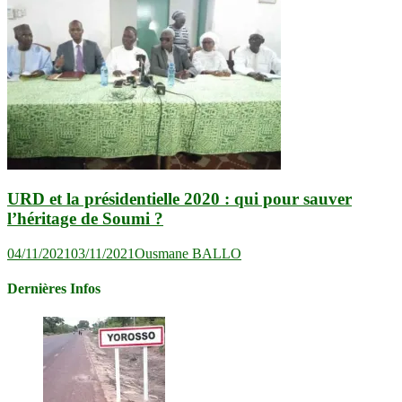
URD et la présidentielle 2020 : qui pour sauver
l’héritage de Soumi ?
04/11/2021
03/11/2021
Ousmane BALLO
Dernières Infos