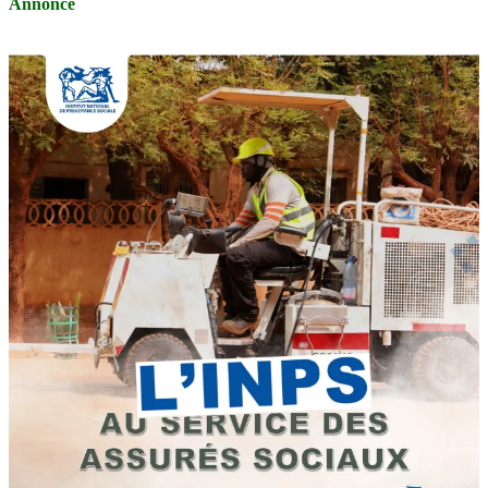
Annonce