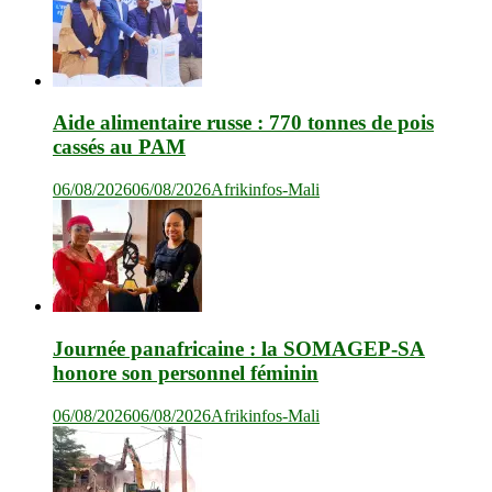
Aide alimentaire russe : 770 tonnes de pois
cassés au PAM
06/08/2026
06/08/2026
Afrikinfos-Mali
Journée panafricaine : la SOMAGEP-SA
honore son personnel féminin
06/08/2026
06/08/2026
Afrikinfos-Mali