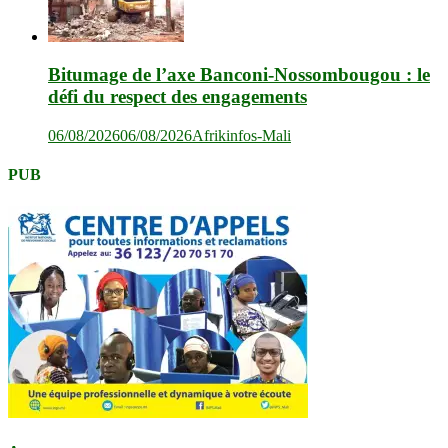
Bitumage de l’axe Banconi-Nossombougou : le
défi du respect des engagements
06/08/2026
06/08/2026
Afrikinfos-Mali
PUB