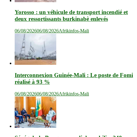
Yorosso : un véhicule de transport incendié et
deux ressortissants burkinabè enlevés
06/08/2026
06/08/2026
Afrikinfos-Mali
Interconnexion Guinée-Mali : Le poste de Fomi
réalisé à 93 %
06/08/2026
06/08/2026
Afrikinfos-Mali