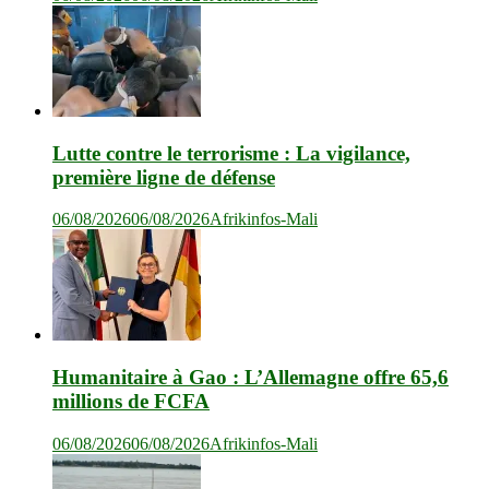
Lutte contre le terrorisme : La vigilance,
première ligne de défense
06/08/2026
06/08/2026
Afrikinfos-Mali
Humanitaire à Gao : L’Allemagne offre 65,6
millions de FCFA
06/08/2026
06/08/2026
Afrikinfos-Mali