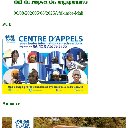
défi du respect des engagements
06/08/2026
06/08/2026
Afrikinfos-Mali
PUB
Annonce