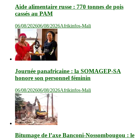
Aide alimentaire russe : 770 tonnes de pois
cassés au PAM
06/08/2026
06/08/2026
Afrikinfos-Mali
Journée panafricaine : la SOMAGEP-SA
honore son personnel féminin
06/08/2026
06/08/2026
Afrikinfos-Mali
Bitumage de l’axe Banconi-Nossombougou : le