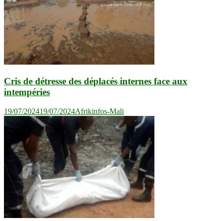
Cris de détresse des déplacés internes face aux
intempéries
19/07/2024
19/07/2024
Afrikinfos-Mali