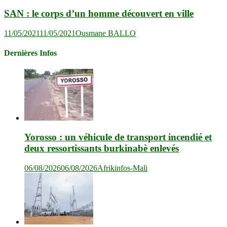
SAN : le corps d’un homme découvert en ville
11/05/2021
11/05/2021
Ousmane BALLO
Dernières Infos
Yorosso : un véhicule de transport incendié et
deux ressortissants burkinabè enlevés
06/08/2026
06/08/2026
Afrikinfos-Mali