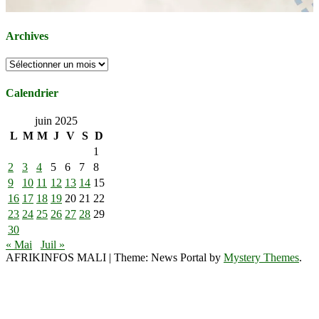
Archives
Archives
Calendrier
juin 2025
L
M
M
J
V
S
D
1
2
3
4
5
6
7
8
9
10
11
12
13
14
15
16
17
18
19
20
21
22
23
24
25
26
27
28
29
30
« Mai
Juil »
AFRIKINFOS MALI
|
Theme: News Portal by
Mystery Themes
.