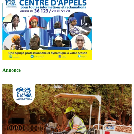
Annonce