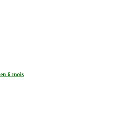
 en 6 mois