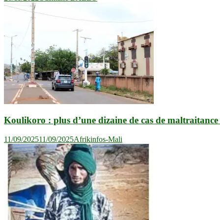
Koulikoro : plus d’une dizaine de cas de maltraitance
11/09/2025
11/09/2025
Afrikinfos-Mali