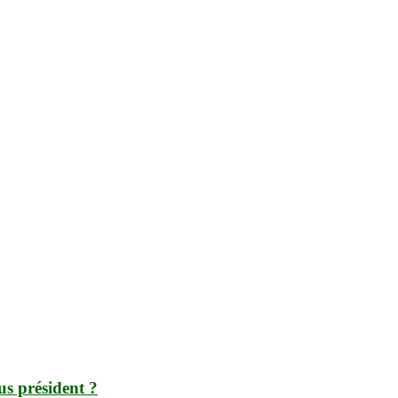
us président ?