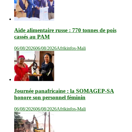
Aide alimentaire russe : 770 tonnes de pois
cassés au PAM
06/08/2026
06/08/2026
Afrikinfos-Mali
Journée panafricaine : la SOMAGEP-SA
honore son personnel féminin
06/08/2026
06/08/2026
Afrikinfos-Mali