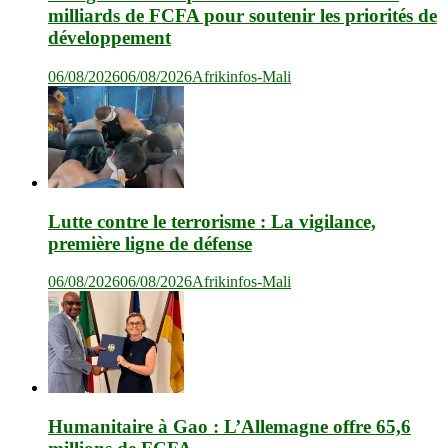
milliards de FCFA pour soutenir les priorités de
développement
06/08/2026
06/08/2026
Afrikinfos-Mali
Lutte contre le terrorisme : La vigilance,
première ligne de défense
06/08/2026
06/08/2026
Afrikinfos-Mali
Humanitaire à Gao : L’Allemagne offre 65,6