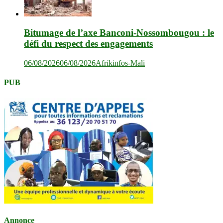
Bitumage de l’axe Banconi-Nossombougou : le
défi du respect des engagements
06/08/2026
06/08/2026
Afrikinfos-Mali
PUB
Annonce