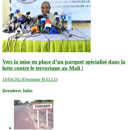
Vers la mise en place d’un parquet spécialisé dans la
lutte contre le terrorisme au Mali !
18/04/2023
Ousmane BALLO
Dernières Infos