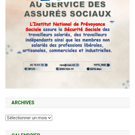
ARCHIVES
Archives