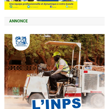
ANNONCE