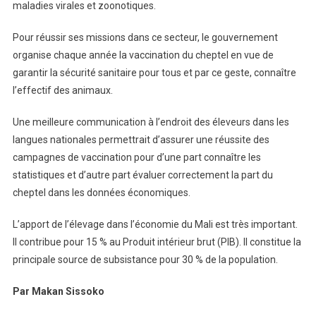
maladies virales et zoonotiques.
Pour réussir ses missions dans ce secteur, le gouvernement
organise chaque année la vaccination du cheptel en vue de
garantir la sécurité sanitaire pour tous et par ce geste, connaître
l’effectif des animaux.
Une meilleure communication à l’endroit des éleveurs dans les
langues nationales permettrait d’assurer une réussite des
campagnes de vaccination pour d’une part connaître les
statistiques et d’autre part évaluer correctement la part du
cheptel dans les données économiques.
L’apport de l’élevage dans l’économie du Mali est très important.
Il contribue pour 15 % au Produit intérieur brut (PIB). Il constitue la
principale source de subsistance pour 30 % de la population.
Par Makan Sissoko