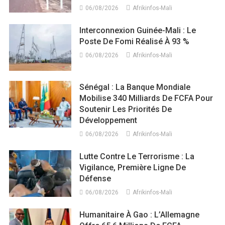
06/08/2026
Afrikinfos-Mali
Interconnexion Guinée-Mali : Le
Poste De Fomi Réalisé À 93 %
06/08/2026
Afrikinfos-Mali
Sénégal : La Banque Mondiale
Mobilise 340 Milliards De FCFA Pour
Soutenir Les Priorités De
Développement
06/08/2026
Afrikinfos-Mali
Lutte Contre Le Terrorisme : La
Vigilance, Première Ligne De
Défense
06/08/2026
Afrikinfos-Mali
Humanitaire À Gao : L’Allemagne