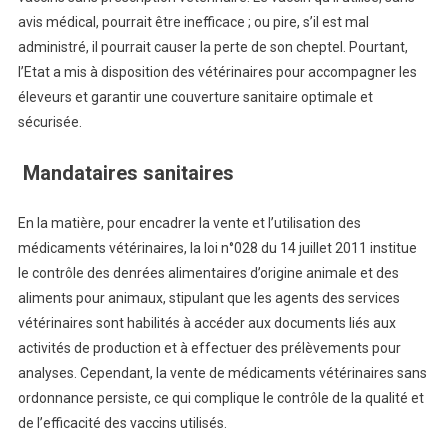
avis médical, pourrait être inefficace ; ou pire, s’il est mal
administré, il pourrait causer la perte de son cheptel. Pourtant,
l’Etat a mis à disposition des vétérinaires pour accompagner les
éleveurs et garantir une couverture sanitaire optimale et
sécurisée.
Mandataires sanitaires
En la matière, pour encadrer la vente et l’utilisation des
médicaments vétérinaires, la loi n°028 du 14 juillet 2011 institue
le contrôle des denrées alimentaires d’origine animale et des
aliments pour animaux, stipulant que les agents des services
vétérinaires sont habilités à accéder aux documents liés aux
activités de production et à effectuer des prélèvements pour
analyses. Cependant, la vente de médicaments vétérinaires sans
ordonnance persiste, ce qui complique le contrôle de la qualité et
de l’efficacité des vaccins utilisés.