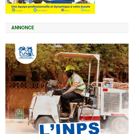
ANNONCE