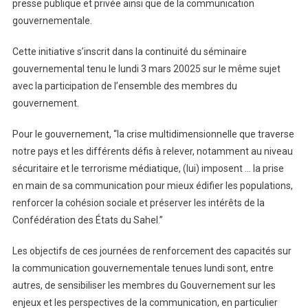
presse publique et privée ainsi que de la communication
gouvernementale.
Cette initiative s’inscrit dans la continuité du séminaire
gouvernemental tenu le lundi 3 mars 20025 sur le même sujet
avec la participation de l’ensemble des membres du
gouvernement.
Pour le gouvernement, ‘‘la crise multidimensionnelle que traverse
notre pays et les différents défis à relever, notamment au niveau
sécuritaire et le terrorisme médiatique, (lui) imposent … la prise
en main de sa communication pour mieux édifier les populations,
renforcer la cohésion sociale et préserver les intérêts de la
Confédération des États du Sahel.’’
Les objectifs de ces journées de renforcement des capacités sur
la communication gouvernementale tenues lundi sont, entre
autres, de sensibiliser les membres du Gouvernement sur les
enjeux et les perspectives de la communication, en particulier