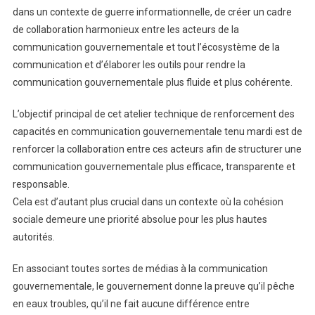
dans un contexte de guerre informationnelle, de créer un cadre
de collaboration harmonieux entre les acteurs de la
communication gouvernementale et tout l’écosystème de la
communication et d’élaborer les outils pour rendre la
communication gouvernementale plus fluide et plus cohérente.
L’objectif principal de cet atelier technique de renforcement des
capacités en communication gouvernementale tenu mardi est de
renforcer la collaboration entre ces acteurs afin de structurer une
communication gouvernementale plus efficace, transparente et
responsable.
Cela est d’autant plus crucial dans un contexte où la cohésion
sociale demeure une priorité absolue pour les plus hautes
autorités.
En associant toutes sortes de médias à la communication
gouvernementale, le gouvernement donne la preuve qu’il pêche
en eaux troubles, qu’il ne fait aucune différence entre