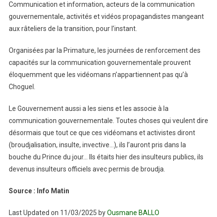
Communication et information, acteurs de la communication
gouvernementale, activités et vidéos propagandistes mangeant
aux râteliers de la transition, pour l’instant.
Organisées par la Primature, les journées de renforcement des
capacités sur la communication gouvernementale prouvent
éloquemment que les vidéomans n’appartiennent pas qu’à
Choguel.
Le Gouvernement aussi a les siens et les associe à la
communication gouvernementale. Toutes choses qui veulent dire
désormais que tout ce que ces vidéomans et activistes diront
(broudjalisation, insulte, invective…), ils l’auront pris dans la
bouche du Prince du jour… Ils étaits hier des insulteurs publics, ils
devenus insulteurs officiels avec permis de broudja.
Source : Info Matin
Last Updated on 11/03/2025 by
Ousmane BALLO