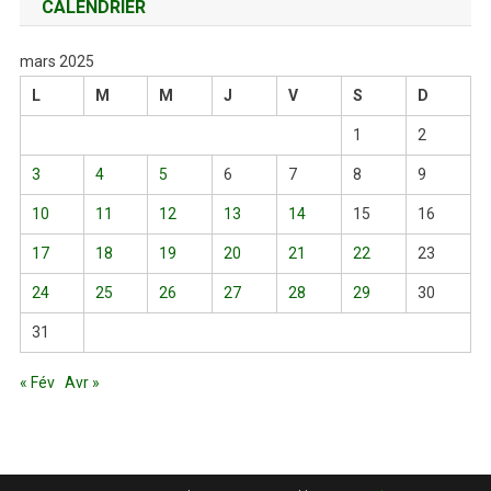
CALENDRIER
mars 2025
L
M
M
J
V
S
D
1
2
3
4
5
6
7
8
9
10
11
12
13
14
15
16
17
18
19
20
21
22
23
24
25
26
27
28
29
30
31
« Fév
Avr »