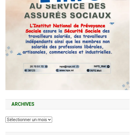
ARCHIVES
Archives