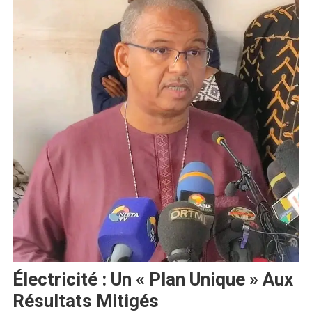
Électricité : Un « Plan Unique » Aux
Résultats Mitigés