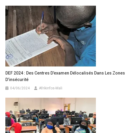
DEF 2024 : Des Centres D’examen Délocalisés Dans Les Zones
D’insécurité
04/06/2024
Afrikinfos-Mali