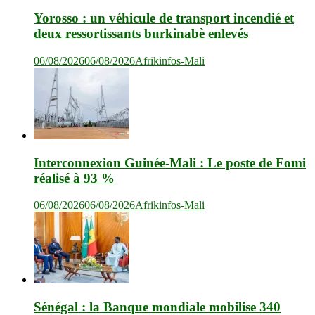
Yorosso : un véhicule de transport incendié et
deux ressortissants burkinabè enlevés
06/08/2026
06/08/2026
Afrikinfos-Mali
Interconnexion Guinée-Mali : Le poste de Fomi
réalisé à 93 %
06/08/2026
06/08/2026
Afrikinfos-Mali
Sénégal : la Banque mondiale mobilise 340