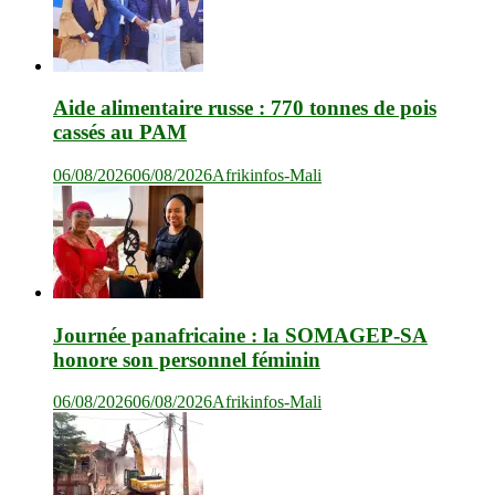
Aide alimentaire russe : 770 tonnes de pois
cassés au PAM
06/08/2026
06/08/2026
Afrikinfos-Mali
Journée panafricaine : la SOMAGEP-SA
honore son personnel féminin
06/08/2026
06/08/2026
Afrikinfos-Mali