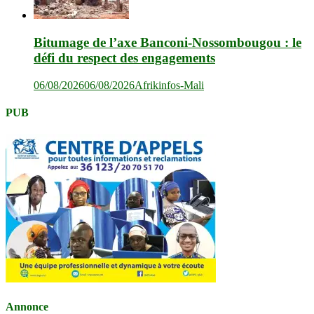
Bitumage de l’axe Banconi-Nossombougou : le
défi du respect des engagements
06/08/2026
06/08/2026
Afrikinfos-Mali
PUB
Annonce