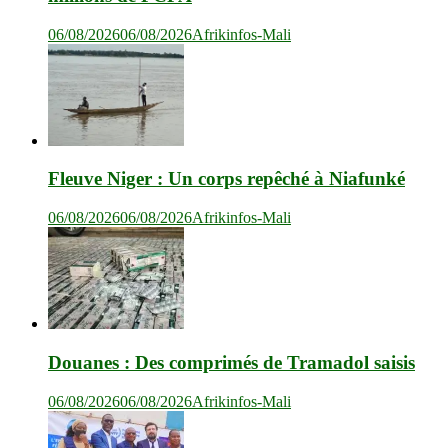
06/08/2026
06/08/2026
Afrikinfos-Mali
Fleuve Niger : Un corps repêché à Niafunké
06/08/2026
06/08/2026
Afrikinfos-Mali
Douanes : Des comprimés de Tramadol saisis
06/08/2026
06/08/2026
Afrikinfos-Mali