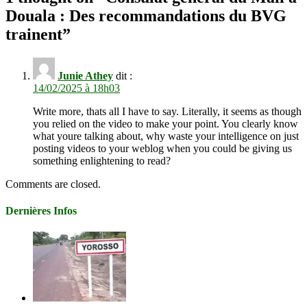
Douala : Des recommandations du BVG
trainent
”
Junie Athey
dit :
14/02/2025 à 18h03
Write more, thats all I have to say. Literally, it seems as though
you relied on the video to make your point. You clearly know
what youre talking about, why waste your intelligence on just
posting videos to your weblog when you could be giving us
something enlightening to read?
Comments are closed.
Dernières Infos