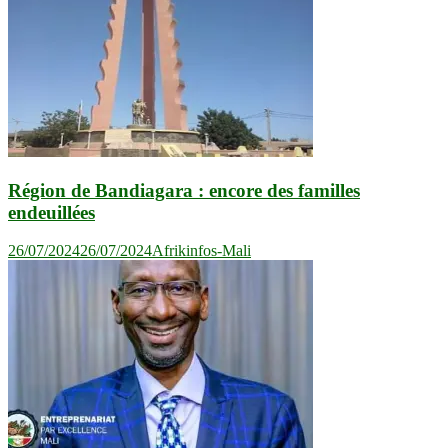
Région de Bandiagara : encore des familles
endeuillées
26/07/2024
26/07/2024
Afrikinfos-Mali