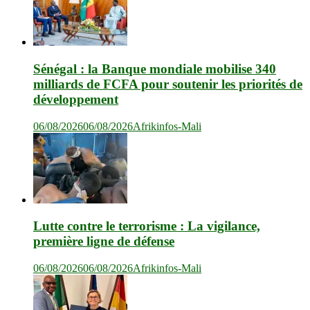
Sénégal : la Banque mondiale mobilise 340
milliards de FCFA pour soutenir les priorités de
développement
06/08/2026
06/08/2026
Afrikinfos-Mali
Lutte contre le terrorisme : La vigilance,
première ligne de défense
06/08/2026
06/08/2026
Afrikinfos-Mali