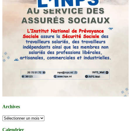
Archives
Archives
Calendrier