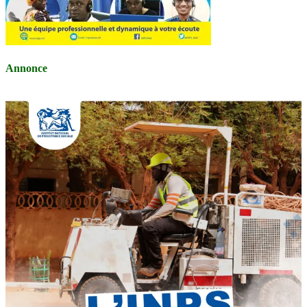
Annonce