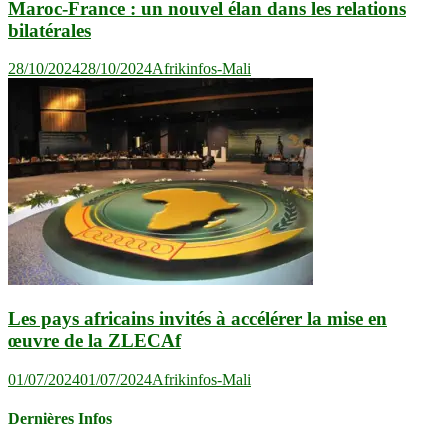
Maroc-France : un nouvel élan dans les relations
bilatérales
28/10/2024
28/10/2024
Afrikinfos-Mali
Les pays africains invités à accélérer la mise en
œuvre de la ZLECAf
01/07/2024
01/07/2024
Afrikinfos-Mali
Dernières Infos