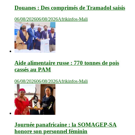
Douanes : Des comprimés de Tramadol saisis
06/08/2026
06/08/2026
Afrikinfos-Mali
Aide alimentaire russe : 770 tonnes de pois
cassés au PAM
06/08/2026
06/08/2026
Afrikinfos-Mali
Journée panafricaine : la SOMAGEP-SA
honore son personnel féminin