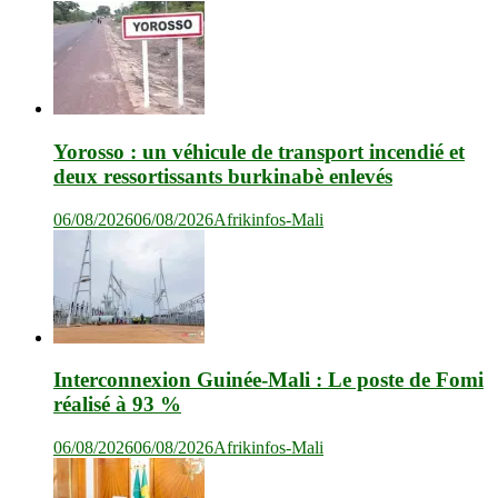
Yorosso : un véhicule de transport incendié et
deux ressortissants burkinabè enlevés
06/08/2026
06/08/2026
Afrikinfos-Mali
Interconnexion Guinée-Mali : Le poste de Fomi
réalisé à 93 %
06/08/2026
06/08/2026
Afrikinfos-Mali