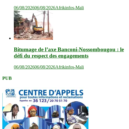
06/08/2026
06/08/2026
Afrikinfos-Mali
Bitumage de l’axe Banconi-Nossombougou : le
défi du respect des engagements
06/08/2026
06/08/2026
Afrikinfos-Mali
PUB