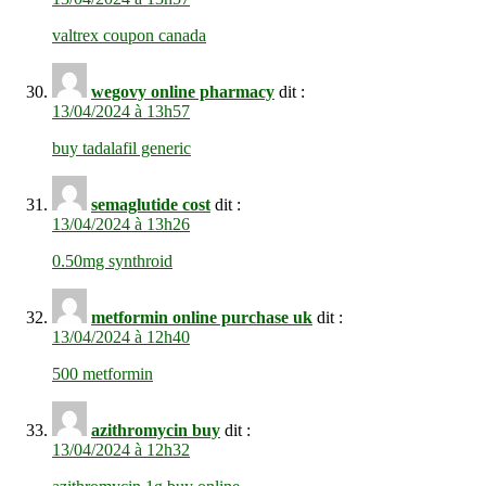
valtrex coupon canada
wegovy online pharmacy
dit :
13/04/2024 à 13h57
buy tadalafil generic
semaglutide cost
dit :
13/04/2024 à 13h26
0.50mg synthroid
metformin online purchase uk
dit :
13/04/2024 à 12h40
500 metformin
azithromycin buy
dit :
13/04/2024 à 12h32