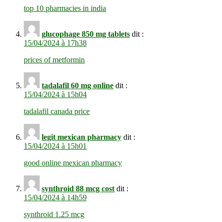
top 10 pharmacies in india
glucophage 850 mg tablets
dit :
15/04/2024 à 17h38
prices of metformin
tadalafil 60 mg online
dit :
15/04/2024 à 15h04
tadalafil canada price
legit mexican pharmacy
dit :
15/04/2024 à 15h01
good online mexican pharmacy
synthroid 88 mcg cost
dit :
15/04/2024 à 14h59
synthroid 1.25 mcg