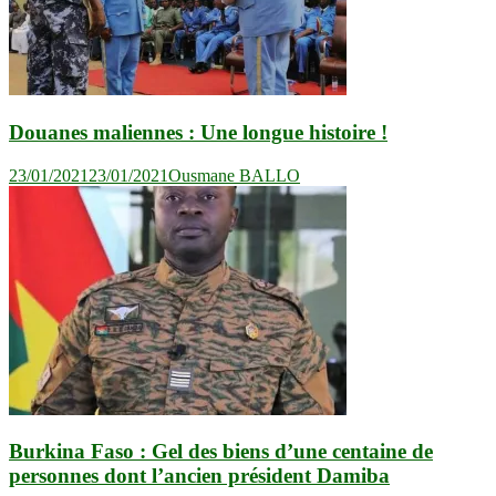
Douanes maliennes : Une longue histoire !
23/01/2021
23/01/2021
Ousmane BALLO
Burkina Faso : Gel des biens d’une centaine de
personnes dont l’ancien président Damiba