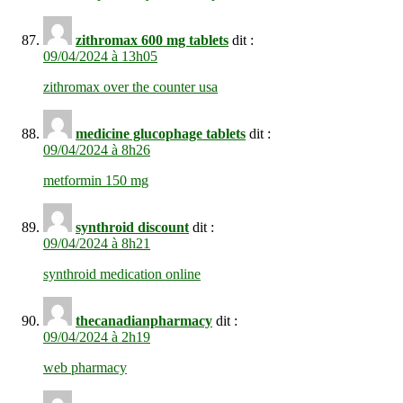
zithromax 600 mg tablets
dit :
09/04/2024 à 13h05
zithromax over the counter usa
medicine glucophage tablets
dit :
09/04/2024 à 8h26
metformin 150 mg
synthroid discount
dit :
09/04/2024 à 8h21
synthroid medication online
thecanadianpharmacy
dit :
09/04/2024 à 2h19
web pharmacy