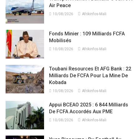
Air Peace
10/08/2026
Afrikinfos-Mali
Fonds Minier : 109 Milliards FCFA
Mobilisés
10/08/2026
Afrikinfos-Mali
Toubani Resources Et AFG Bank : 22
Milliards De FCFA Pour La Mine De
Kobada
10/08/2026
Afrikinfos-Mali
Appui BCEAO 2025 : 6 844 Milliards
De FCFA Accordés Aux PME
10/08/2026
Afrikinfos-Mali