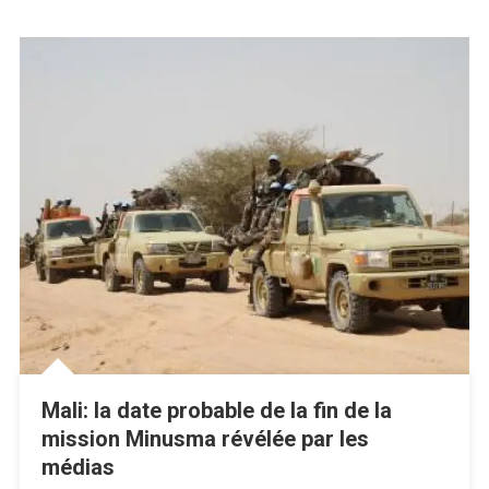
Mali: la date probable de la fin de la
mission Minusma révélée par les
médias