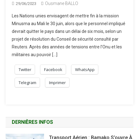
Ousmane BALLO
29/06/2023
Les Nations unies envisagent de mettre fin à la mission
Minusma au Mali le 30 juin, alors que le personnel impliqué
devrait quitter le pays dans un délai de six mois, selon un
projet de résolution du Conseil de sécurité consulté par
Reuters. Après des années de tensions entre l’Onu et les
militaires au pouvoir […]
Twitter
Facebook
WhatsApp
Telegram
Imprimer
DERNIÈRES INFOS
Transport Aérien : Bamako S’ouvre À