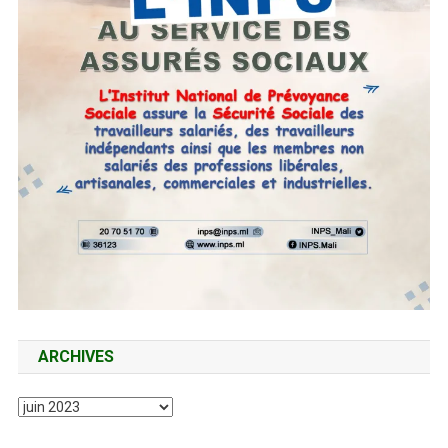
ARCHIVES
Archives