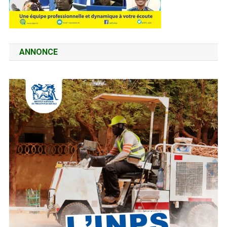
ANNONCE