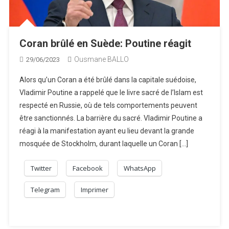
Coran brûlé en Suède: Poutine réagit
Ousmane BALLO
29/06/2023
Alors qu’un Coran a été brûlé dans la capitale suédoise,
Vladimir Poutine a rappelé que le livre sacré de l’Islam est
respecté en Russie, où de tels comportements peuvent
être sanctionnés. La barrière du sacré. Vladimir Poutine a
réagi à la manifestation ayant eu lieu devant la grande
mosquée de Stockholm, durant laquelle un Coran […]
Twitter
Facebook
WhatsApp
Telegram
Imprimer