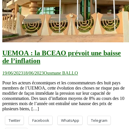
UEMOA : la BCEAO prévoit une baisse
de l’inflation
19/06/2023
18/06/2023
Ousmane BALLO
Pour les acteurs économiques et les consommateurs des huit pays
membres de l’UEMOA, cette évolution des choses ne risque pas de
modifier de façon immédiate la pression sur leur capacité de
consommation. Des taux d’inflation moyens de 8% au cours des 10
premiers mois de l’année ont entraîné une hausse des prix de
plusieurs biens, […]
Twitter
Facebook
WhatsApp
Telegram