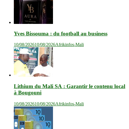
Yves Bissouma : du football au business
10/08/2026
10/08/2026
Afrikinfos-Mali
Lithium du Mali SA : Garantir le contenu local
à Bougouni
10/08/2026
10/08/2026
Afrikinfos-Mali