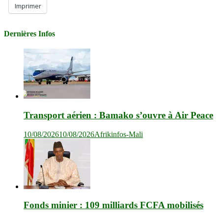
Imprimer
Dernières Infos
Transport aérien : Bamako s’ouvre à Air Peace
10/08/2026
10/08/2026
Afrikinfos-Mali
Fonds minier : 109 milliards FCFA mobilisés