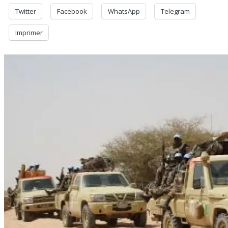
Twitter
Facebook
WhatsApp
Telegram
Imprimer