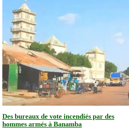
Des bureaux de vote incendiés par des
hommes armés à Banamba