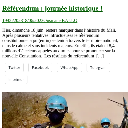
Référendum : journée historique !
19/06/2023
18/06/2023
Ousmane BALLO
Hier, dimanche 18 juin, restera marquer dans l’histoire du Mali.
Après plusieurs tentatives infructueuses le référendum
constitutionnel a pu (enfin) se tenir à travers le territoire national,
dans le calme et sans incidents majeurs. En effet, ils étaient 8,4
millions d’électeurs appelés aux urnes pour se prononcer sur la
nouvelle Constitution. Les résultats du referendum […]
Twitter
Facebook
WhatsApp
Telegram
Imprimer