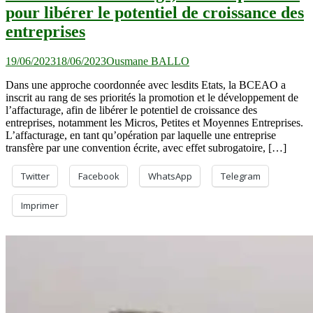
pour libérer le potentiel de croissance des
entreprises
19/06/2023
18/06/2023
Ousmane BALLO
Dans une approche coordonnée avec lesdits Etats, la BCEAO a
inscrit au rang de ses priorités la promotion et le développement de
l’affacturage, afin de libérer le potentiel de croissance des
entreprises, notamment les Micros, Petites et Moyennes Entreprises.
L’affacturage, en tant qu’opération par laquelle une entreprise
transfère par une convention écrite, avec effet subrogatoire, […]
Twitter
Facebook
WhatsApp
Telegram
Imprimer