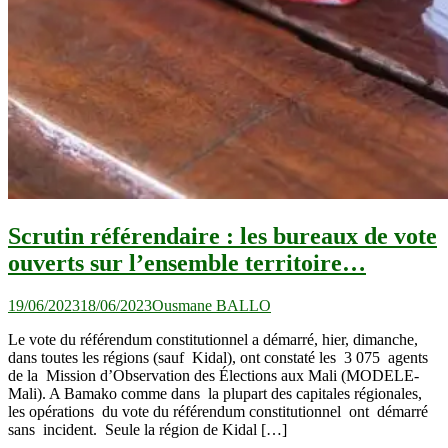
Scrutin référendaire : les bureaux de vote
ouverts sur l’ensemble territoire…
19/06/2023
18/06/2023
Ousmane BALLO
Le vote du référendum constitutionnel a démarré, hier, dimanche,
dans toutes les régions (sauf Kidal), ont constaté les 3 075 agents
de la Mission d’Observation des Élections aux Mali (MODELE-
Mali). A Bamako comme dans la plupart des capitales régionales,
les opérations du vote du référendum constitutionnel ont démarré
sans incident. Seule la région de Kidal […]