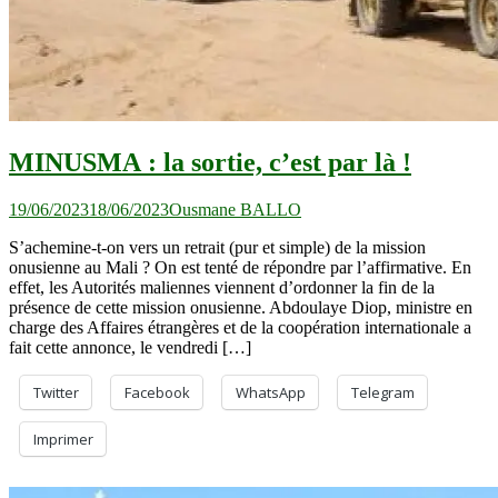
MINUSMA : la sortie, c’est par là !
19/06/2023
18/06/2023
Ousmane BALLO
S’achemine-t-on vers un retrait (pur et simple) de la mission
onusienne au Mali ? On est tenté de répondre par l’affirmative. En
effet, les Autorités maliennes viennent d’ordonner la fin de la
présence de cette mission onusienne. Abdoulaye Diop, ministre en
charge des Affaires étrangères et de la coopération internationale a
fait cette annonce, le vendredi […]
Twitter
Facebook
WhatsApp
Telegram
Imprimer