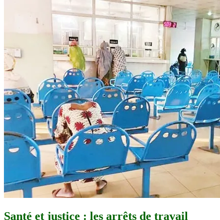
Santé et justice : les arrêts de travail