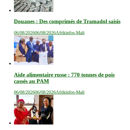
Douanes : Des comprimés de Tramadol saisis
06/08/2026
06/08/2026
Afrikinfos-Mali
Aide alimentaire russe : 770 tonnes de pois
cassés au PAM
06/08/2026
06/08/2026
Afrikinfos-Mali