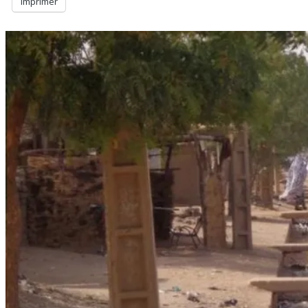
Imprimer