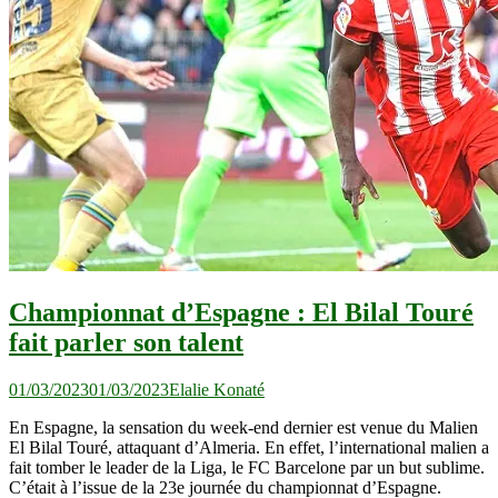
Championnat d’Espagne : El Bilal Touré
fait parler son talent
01/03/2023
01/03/2023
Elalie Konaté
En Espagne, la sensation du week-end dernier est venue du Malien
El Bilal Touré, attaquant d’Almeria. En effet, l’international malien a
fait tomber le leader de la Liga, le FC Barcelone par un but sublime.
C’était à l’issue de la 23e journée du championnat d’Espagne.