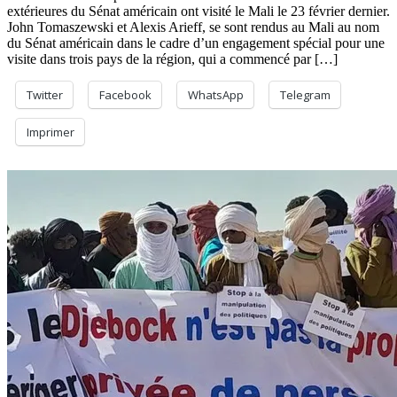
extérieures du Sénat américain ont visité le Mali le 23 février dernier.
John Tomaszewski et Alexis Arieff, se sont rendus au Mali au nom
du Sénat américain dans le cadre d’un engagement spécial pour une
visite dans trois pays de la région, qui a commencé par […]
Twitter
Facebook
WhatsApp
Telegram
Imprimer