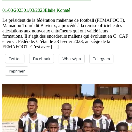
01/03/2023
01/03/2023
Elalie Konaté
Le président de la fédération malienne de football (FEMAFOOT),
Mamadou Touré dit Bavieux, a procédé à la remise officielle des
attestations aux nouveaux entraîneurs qui ont validé leurs
formations. Il s’agit des encadreurs maliens qui évoluent en C. CAF
et en C. Fédérale. C’était le 23 février 2023, au siège de la
FEMAFOOT. C’est avec […]
Twitter
Facebook
WhatsApp
Telegram
Imprimer