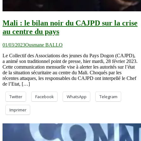
Mali : le bilan noir du CAJPD sur la crise
au centre du pays
01/03/2023
Ousmane BALLO
Le Collectif des Associations des jeunes du Pays Dogon (CAJPD),
a animé son traditionnel point de presse, hier mardi, 28 février 2023.
Cette communication mensuelle vise à alerter les autorités sur l’état
de la situation sécuritaire au centre du Mali. Choqués par les
récentes attaques, les responsables du CAJPD ont interpellé le Chef
de l’Etat, […]
Twitter
Facebook
WhatsApp
Telegram
Imprimer