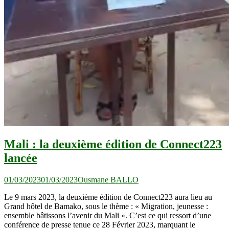
Mali : la deuxième édition de Connect223
lancée
01/03/2023
01/03/2023
Ousmane BALLO
Le 9 mars 2023, la deuxième édition de Connect223 aura lieu au
Grand hôtel de Bamako, sous le thème : « Migration, jeunesse :
ensemble bâtissons l’avenir du Mali ». C’est ce qui ressort d’une
conférence de presse tenue ce 28 Février 2023, marquant le