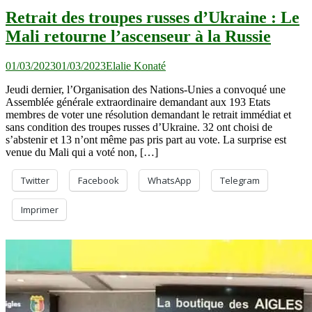
Retrait des troupes russes d’Ukraine : Le
Mali retourne l’ascenseur à la Russie
01/03/2023
01/03/2023
Elalie Konaté
Jeudi dernier, l’Organisation des Nations-Unies a convoqué une
Assemblée générale extraordinaire demandant aux 193 Etats
membres de voter une résolution demandant le retrait immédiat et
sans condition des troupes russes d’Ukraine. 32 ont choisi de
s’abstenir et 13 n’ont même pas pris part au vote. La surprise est
venue du Mali qui a voté non, […]
Twitter
Facebook
WhatsApp
Telegram
Imprimer