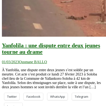
Yanfolila : une dispute entre deux jeunes
tourne au drame
01/03/2023
Ousmane BALLO
À Yanfolila, une dispute entre deux jeunes s’est soldée par un
meurtre. Cet acte s’est produit ce lundi 27 février 2023 à Soloba
chef-lieu de la Commune de Yallankoro-Soloba à 42 km de
Yanfolila. Selon des témoignages sur place, suite à une dispute, les
deux jeunes hommes se sont invités derrière la ville et l’un […]
Twitter
Facebook
WhatsApp
Telegram