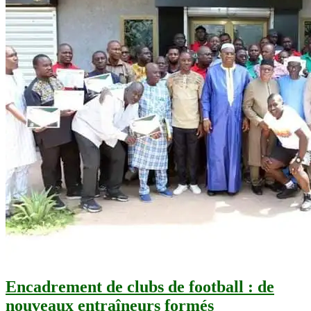
Encadrement de clubs de football : de
nouveaux entraîneurs formés