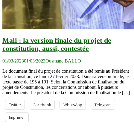
Mali : la version finale du projet de
constitution, aussi, contestée
01/03/2023
01/03/2023
Ousmane BALLO
Le document final du projet de constitution a été remis au Président
de la Transition, ce lundi 27 février 2023. Dans sa version finale, le
texte passe de 195 à 191. Selon la Commission de finalisation du
projet de Constitution, les concertations ont abouti à plusieurs
amendements. Le président de la Commission de finalisation le […]
Twitter
Facebook
WhatsApp
Telegram
Imprimer