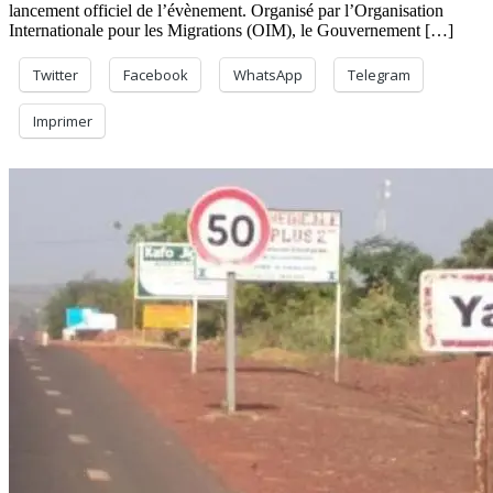
lancement officiel de l’évènement. Organisé par l’Organisation
Internationale pour les Migrations (OIM), le Gouvernement […]
Twitter
Facebook
WhatsApp
Telegram
Imprimer