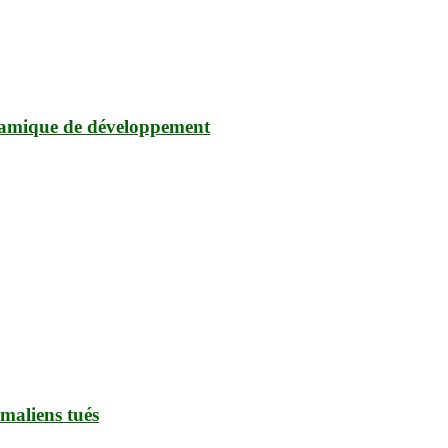
namique de développement
 maliens tués