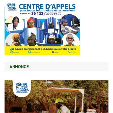
ANNONCE