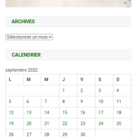
ARCHIVES
Archives
CALENDRIER
septembre 2022
L
M
M
J
V
S
D
1
2
3
4
5
6
7
8
9
10
11
12
13
14
15
16
17
18
19
20
21
22
23
24
25
26
27
28
29
30