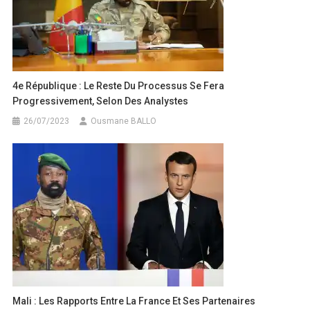
4e République : Le Reste Du Processus Se Fera
Progressivement, Selon Des Analystes
26/07/2023
Ousmane BALLO
Mali : Les Rapports Entre La France Et Ses Partenaires