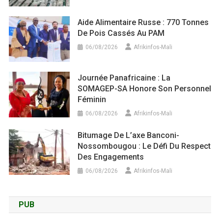
Aide Alimentaire Russe : 770 Tonnes
De Pois Cassés Au PAM
06/08/2026
Afrikinfos-Mali
Journée Panafricaine : La
SOMAGEP-SA Honore Son Personnel
Féminin
06/08/2026
Afrikinfos-Mali
Bitumage De L’axe Banconi-
Nossombougou : Le Défi Du Respect
Des Engagements
06/08/2026
Afrikinfos-Mali
PUB