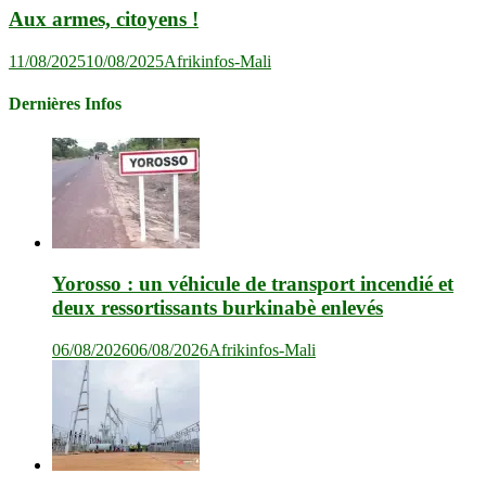
Aux armes, citoyens !
11/08/2025
10/08/2025
Afrikinfos-Mali
Dernières Infos
Yorosso : un véhicule de transport incendié et
deux ressortissants burkinabè enlevés
06/08/2026
06/08/2026
Afrikinfos-Mali