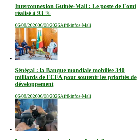
Interconnexion Guinée-Mali : Le poste de Fomi
réalisé à 93 %
06/08/2026
06/08/2026
Afrikinfos-Mali
Sénégal : la Banque mondiale mobilise 340
milliards de FCFA pour soutenir les priorités de
développement
06/08/2026
06/08/2026
Afrikinfos-Mali