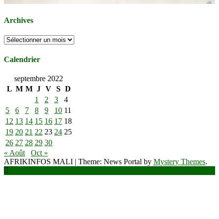
Archives
Archives
Calendrier
septembre 2022
L
M
M
J
V
S
D
1
2
3
4
5
6
7
8
9
10
11
12
13
14
15
16
17
18
19
20
21
22
23
24
25
26
27
28
29
30
« Août
Oct »
AFRIKINFOS MALI
|
Theme: News Portal by
Mystery Themes
.