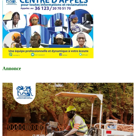
Annonce