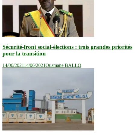
Sécurité-front social-élections : trois grandes priorités
pour la transition
14/06/2021
14/06/2021
Ousmane BALLO