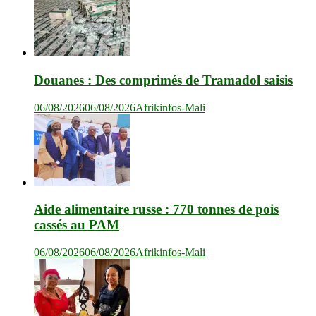
Douanes : Des comprimés de Tramadol saisis
06/08/2026
06/08/2026
Afrikinfos-Mali
Aide alimentaire russe : 770 tonnes de pois
cassés au PAM
06/08/2026
06/08/2026
Afrikinfos-Mali