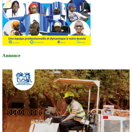
Annonce