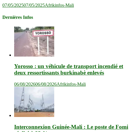
07/05/2025
07/05/2025
Afrikinfos-Mali
Dernières Infos
Yorosso : un véhicule de transport incendié et
deux ressortissants burkinabè enlevés
06/08/2026
06/08/2026
Afrikinfos-Mali
Interconnexion Guinée-Mali : Le poste de Fomi