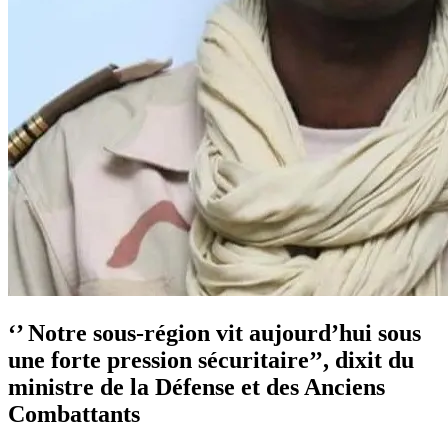
‘’ Notre sous-région vit aujourd’hui sous
une forte pression sécuritaire’’, dixit du
ministre de la Défense et des Anciens
Combattants