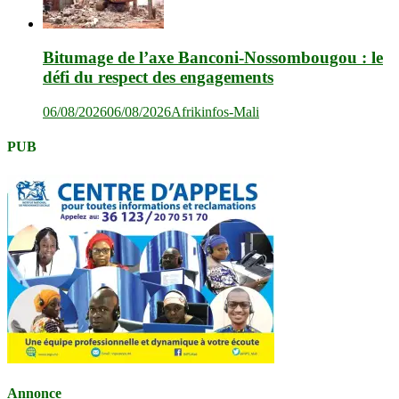
Bitumage de l’axe Banconi-Nossombougou : le
défi du respect des engagements
06/08/2026
06/08/2026
Afrikinfos-Mali
PUB
Annonce