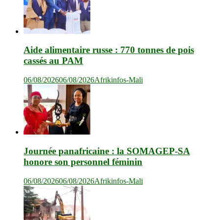
Aide alimentaire russe : 770 tonnes de pois
cassés au PAM
06/08/2026
06/08/2026
Afrikinfos-Mali
Journée panafricaine : la SOMAGEP-SA
honore son personnel féminin
06/08/2026
06/08/2026
Afrikinfos-Mali