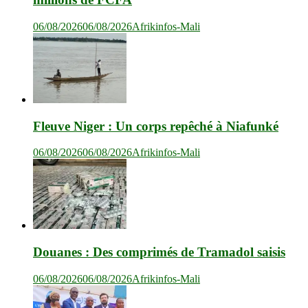
06/08/2026
06/08/2026
Afrikinfos-Mali
Fleuve Niger : Un corps repêché à Niafunké
06/08/2026
06/08/2026
Afrikinfos-Mali
Douanes : Des comprimés de Tramadol saisis
06/08/2026
06/08/2026
Afrikinfos-Mali