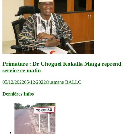
Primature : Dr Choguel Kokalla Maïga reprend
service ce matin
05/12/2022
05/12/2022
Ousmane BALLO
Dernières Infos