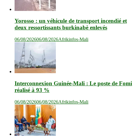
Yorosso : un véhicule de transport incendié et
deux ressortissants burkinabè enlevés
06/08/2026
06/08/2026
Afrikinfos-Mali
Interconnexion Guinée-Mali : Le poste de Fomi
réalisé à 93 %
06/08/2026
06/08/2026
Afrikinfos-Mali