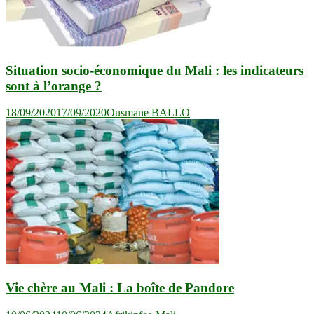
Situation socio-économique du Mali : les indicateurs
sont à l’orange ?
18/09/2020
17/09/2020
Ousmane BALLO
Vie chère au Mali : La boîte de Pandore