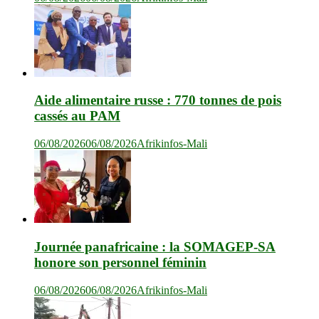
Aide alimentaire russe : 770 tonnes de pois
cassés au PAM
06/08/2026
06/08/2026
Afrikinfos-Mali
Journée panafricaine : la SOMAGEP-SA
honore son personnel féminin
06/08/2026
06/08/2026
Afrikinfos-Mali