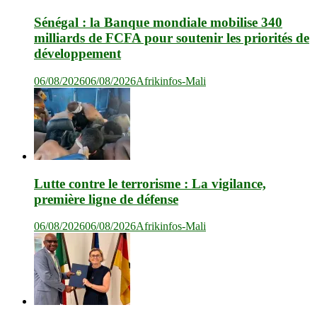
Sénégal : la Banque mondiale mobilise 340
milliards de FCFA pour soutenir les priorités de
développement
06/08/2026
06/08/2026
Afrikinfos-Mali
Lutte contre le terrorisme : La vigilance,
première ligne de défense
06/08/2026
06/08/2026
Afrikinfos-Mali