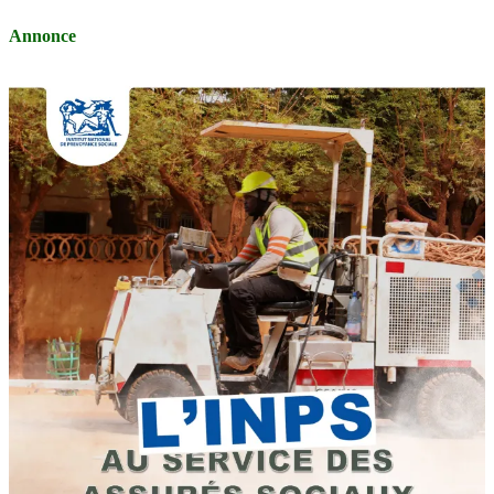
Annonce