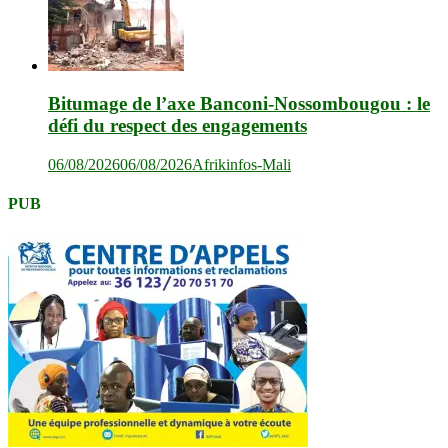
Bitumage de l’axe Banconi-Nossombougou : le
défi du respect des engagements
06/08/2026
06/08/2026
Afrikinfos-Mali
PUB