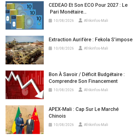
CEDEAO Et Son ECO Pour 2027 : Le
Pari Monétaire…
10/08/2026
Afrikinfos-Mali
Extraction Aurifère : Fekola S’impose
10/08/2026
Afrikinfos-Mali
Bon À Savoir / Déficit Budgétaire :
Comprendre Son Financement
10/08/2026
Afrikinfos-Mali
APEX-Mali : Cap Sur Le Marché
Chinois
10/08/2026
Afrikinfos-Mali