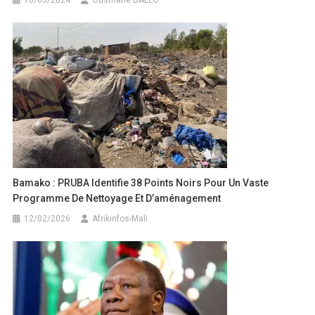
Bamako : PRUBA Identifie 38 Points Noirs Pour Un Vaste
Programme De Nettoyage Et D’aménagement
12/02/2026
Afrikinfos-Mali