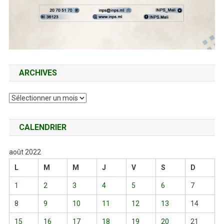
ARCHIVES
Archives
CALENDRIER
août 2022
L
M
M
J
V
S
D
1
2
3
4
5
6
7
8
9
10
11
12
13
14
15
16
17
18
19
20
21