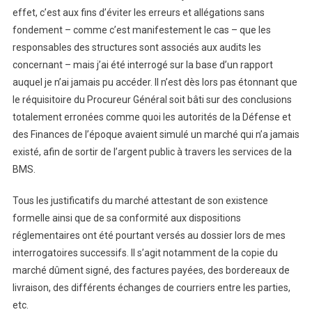
effet, c’est aux fins d’éviter les erreurs et allégations sans
fondement – comme c’est manifestement le cas – que les
responsables des structures sont associés aux audits les
concernant – mais j’ai été interrogé sur la base d’un rapport
auquel je n’ai jamais pu accéder. Il n’est dès lors pas étonnant que
le réquisitoire du Procureur Général soit bâti sur des conclusions
totalement erronées comme quoi les autorités de la Défense et
des Finances de l’époque avaient simulé un marché qui n’a jamais
existé, afin de sortir de l’argent public à travers les services de la
BMS.
Tous les justificatifs du marché attestant de son existence
formelle ainsi que de sa conformité aux dispositions
réglementaires ont été pourtant versés au dossier lors de mes
interrogatoires successifs. Il s’agit notamment de la copie du
marché dûment signé, des factures payées, des bordereaux de
livraison, des différents échanges de courriers entre les parties,
etc.