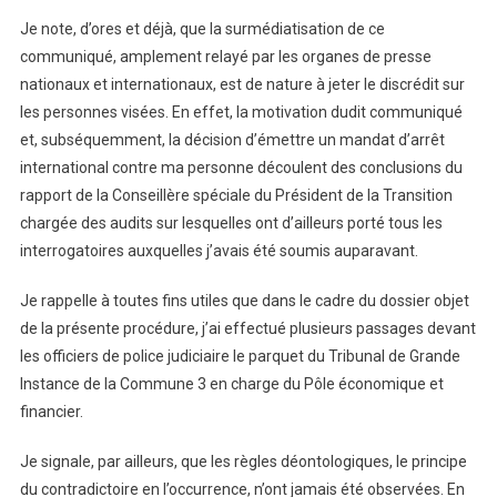
Je note, d’ores et déjà, que la surmédiatisation de ce
communiqué, amplement relayé par les organes de presse
nationaux et internationaux, est de nature à jeter le discrédit sur
les personnes visées. En effet, la motivation dudit communiqué
et, subséquemment, la décision d’émettre un mandat d’arrêt
international contre ma personne découlent des conclusions du
rapport de la Conseillère spéciale du Président de la Transition
chargée des audits sur lesquelles ont d’ailleurs porté tous les
interrogatoires auxquelles j’avais été soumis auparavant.
Je rappelle à toutes fins utiles que dans le cadre du dossier objet
de la présente procédure, j’ai effectué plusieurs passages devant
les officiers de police judiciaire le parquet du Tribunal de Grande
Instance de la Commune 3 en charge du Pôle économique et
financier.
Je signale, par ailleurs, que les règles déontologiques, le principe
du contradictoire en l’occurrence, n’ont jamais été observées. En