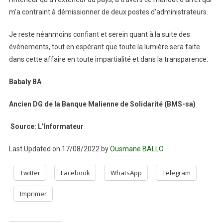
m’a contraint à démissionner de deux postes d’administrateurs.
Je reste néanmoins confiant et serein quant à la suite des
évènements, tout en espérant que toute la lumière sera faite
dans cette affaire en toute impartialité et dans la transparence.
Babaly BA
Ancien DG de la Banque Malienne de Solidarité (BMS-sa)
Source: L’Informateur
Last Updated on 17/08/2022 by
Ousmane BALLO
Twitter
Facebook
WhatsApp
Telegram
Imprimer