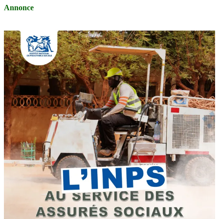
Annonce