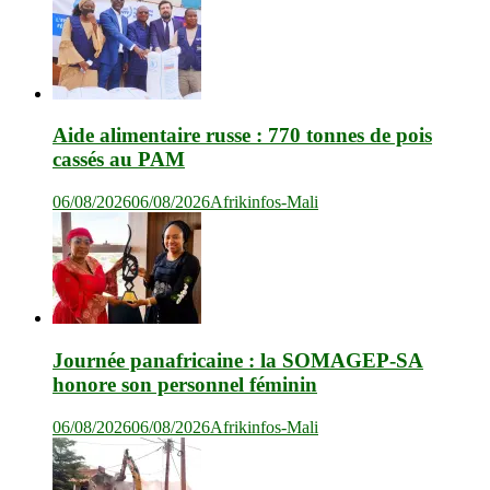
Aide alimentaire russe : 770 tonnes de pois
cassés au PAM
06/08/2026
06/08/2026
Afrikinfos-Mali
Journée panafricaine : la SOMAGEP-SA
honore son personnel féminin
06/08/2026
06/08/2026
Afrikinfos-Mali