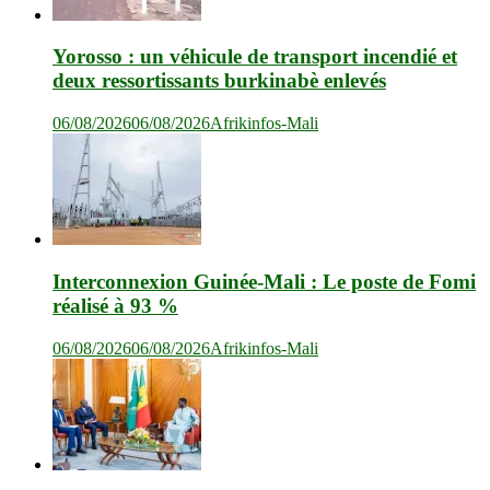
Yorosso : un véhicule de transport incendié et
deux ressortissants burkinabè enlevés
06/08/2026
06/08/2026
Afrikinfos-Mali
Interconnexion Guinée-Mali : Le poste de Fomi
réalisé à 93 %
06/08/2026
06/08/2026
Afrikinfos-Mali