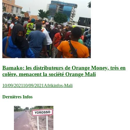
Bamako: les distributeurs de Orange Money, très en
colère, menacent la société Orange Mali
10/09/2021
10/09/2021
Afrikinfos-Mali
Dernières Infos