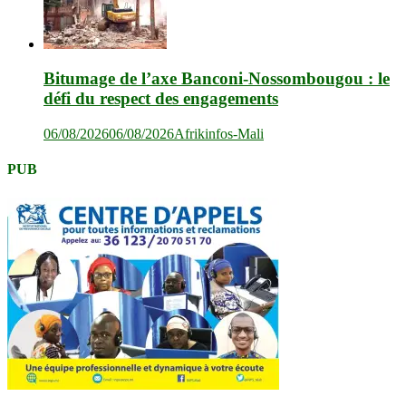
Bitumage de l’axe Banconi-Nossombougou : le
défi du respect des engagements
06/08/2026
06/08/2026
Afrikinfos-Mali
PUB