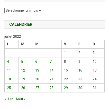
Archives
CALENDRIER
juillet 2022
L
M
M
J
V
S
D
1
2
3
4
5
6
7
8
9
10
11
12
13
14
15
16
17
18
19
20
21
22
23
24
25
26
27
28
29
30
31
« Juin
Août »