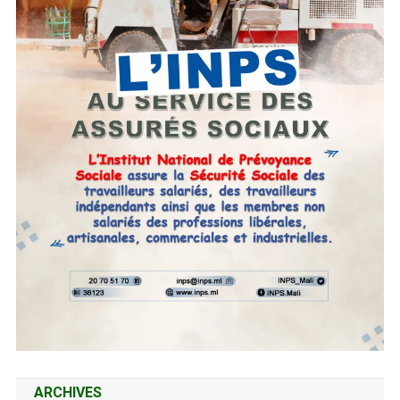
ARCHIVES