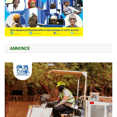
ANNONCE