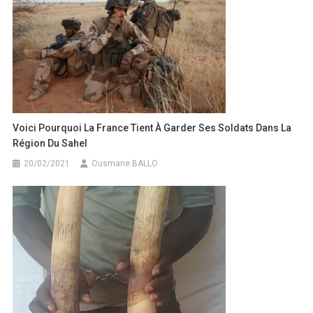
Voici Pourquoi La France Tient À Garder Ses Soldats Dans La
Région Du Sahel
20/02/2021
Ousmane BALLO