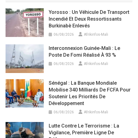
Yorosso : Un Véhicule De Transport
Incendié Et Deux Ressortissants
Burkinabè Enlevés
06/08/2026
Afrikinfos-Mali
Interconnexion Guinée-Mali : Le
Poste De Fomi Réalisé À 93 %
06/08/2026
Afrikinfos-Mali
Sénégal : La Banque Mondiale
Mobilise 340 Milliards De FCFA Pour
Soutenir Les Priorités De
Développement
06/08/2026
Afrikinfos-Mali
Lutte Contre Le Terrorisme : La
Vigilance, Première Ligne De