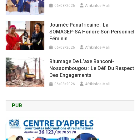
06/08/2026
Afrikinfos-Mali
Journée Panafricaine : La
SOMAGEP-SA Honore Son Personnel
Féminin
06/08/2026
Afrikinfos-Mali
Bitumage De L’axe Banconi-
Nossombougou : Le Défi Du Respect
Des Engagements
06/08/2026
Afrikinfos-Mali
PUB