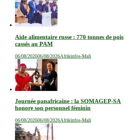
Aide alimentaire russe : 770 tonnes de pois
cassés au PAM
06/08/2026
06/08/2026
Afrikinfos-Mali
Journée panafricaine : la SOMAGEP-SA
honore son personnel féminin
06/08/2026
06/08/2026
Afrikinfos-Mali