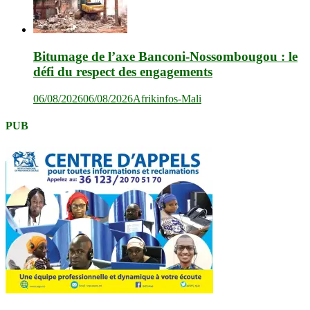
Bitumage de l’axe Banconi-Nossombougou : le
défi du respect des engagements
06/08/2026
06/08/2026
Afrikinfos-Mali
PUB