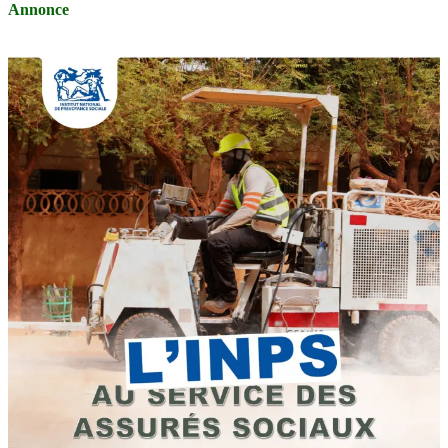
Annonce