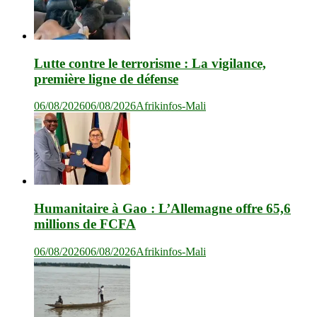
Lutte contre le terrorisme : La vigilance,
première ligne de défense
06/08/2026
06/08/2026
Afrikinfos-Mali
Humanitaire à Gao : L’Allemagne offre 65,6
millions de FCFA
06/08/2026
06/08/2026
Afrikinfos-Mali