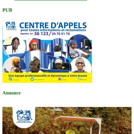
PUB
Annonce