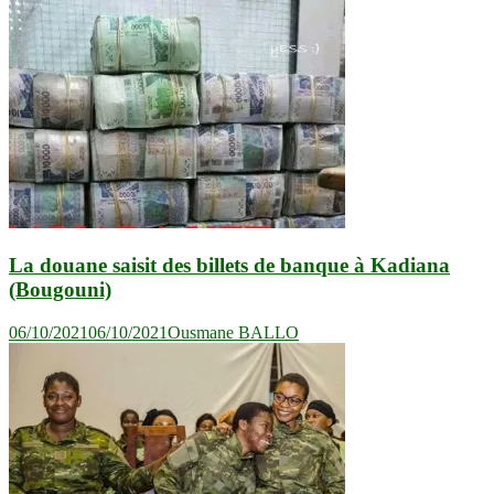
La douane saisit des billets de banque à Kadiana
(Bougouni)
06/10/2021
06/10/2021
Ousmane BALLO