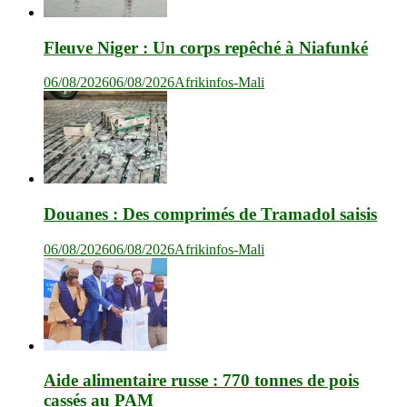
Fleuve Niger : Un corps repêché à Niafunké
06/08/2026
06/08/2026
Afrikinfos-Mali
Douanes : Des comprimés de Tramadol saisis
06/08/2026
06/08/2026
Afrikinfos-Mali
Aide alimentaire russe : 770 tonnes de pois
cassés au PAM